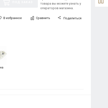
ПОД ЗАКАЗ
товара вы можете узнать у
операторов магазина.
В избранное
Сравнить
Поделиться
на