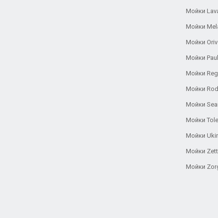
Мойки Lav
Мойки Mel
Мойки Oriv
Мойки Pau
Мойки Reg
Мойки Rod
Мойки Se
Мойки Tole
Мойки Uki
Мойки Zett
Мойки Zor