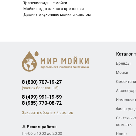
Трапециевидные мойки
Мойки подстольного крепления
Двойные кухонные мойки с крылом
Каталог 
Бренды
Мойки
8 (800) 707-19-27
Смесители
(звонок бесплатный)
Аксессуар
8 (499) 991-19-59
Измельчи
8 (985) 770-08-72
Фильтры 
Заказать обратный звонок
Сантехник
комнаты
🔔
Режим работы:
Пн-Сб с 10:00 до 20:00
Home