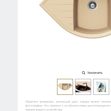
Увеличить
Обратите внимание, реальный цвет товара может незнач
фотографии. Это связано с особенностями цветопередачи п
экрана вашего устройства.