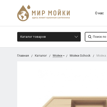
О нас
Каталог товаров
Главная
Каталог
Мойки
Мойки Schock
Мойка д