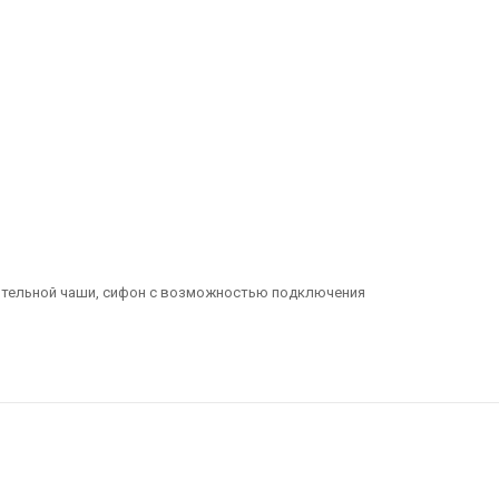
нительной чаши, сифон с возможностью подключения