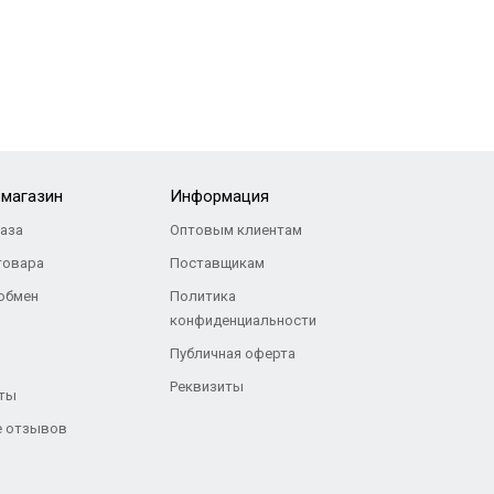
-магазин
Информация
каза
Оптовым клиентам
товара
Поставщикам
 обмен
Политика
конфиденциальности
Публичная оферта
Реквизиты
ты
 отзывов