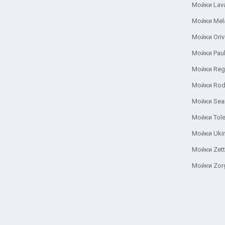
Мойки Lav
Мойки Mel
Мойки Oriv
Мойки Pau
Мойки Reg
Мойки Rod
Мойки Se
Мойки Tole
Мойки Uki
Мойки Zett
Мойки Zor