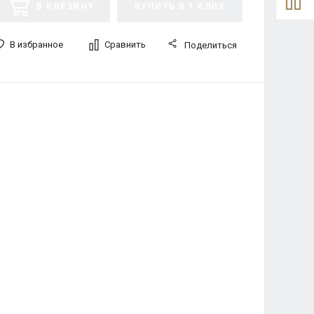
В КОРЗИНУ
КУПИТЬ В 1 КЛИК
В избранное
Сравнить
Поделиться