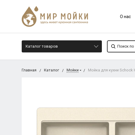
О нас
Каталог товаров
Главная
Каталог
Мойки
Мойка для кухни Schock H