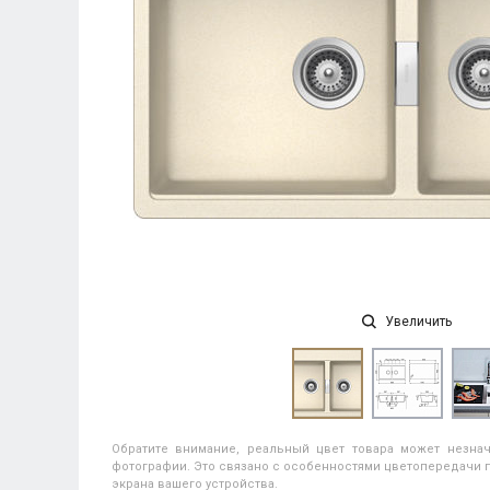
Увеличить
Обратите внимание, реальный цвет товара может незнач
фотографии. Это связано с особенностями цветопередачи п
экрана вашего устройства.