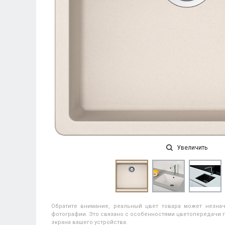
Увеличить
Обратите внимание, реальный цвет товара может незнач
фотографии. Это связано с особенностями цветопередачи п
экрана вашего устройства.