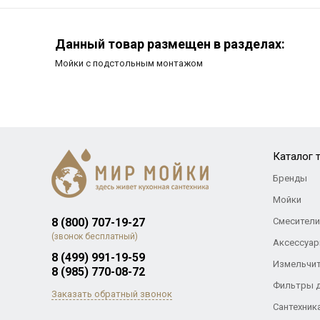
Данный товар размещен в разделах:
Мойки с подстольным монтажом
Каталог 
Бренды
Мойки
8 (800) 707-19-27
Смесители
(звонок бесплатный)
Аксессуар
8 (499) 991-19-59
Измельчи
8 (985) 770-08-72
Фильтры 
Заказать обратный звонок
Сантехник