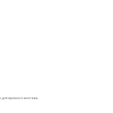
ж для врезного монтажа.