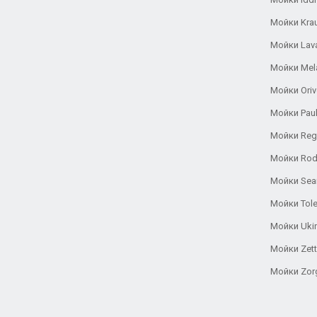
Мойки Kra
Мойки Lav
Мойки Mel
Мойки Oriv
Мойки Pau
Мойки Reg
Мойки Rod
Мойки Se
Мойки Tole
Мойки Uki
Мойки Zett
Мойки Zor