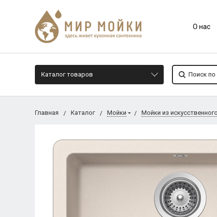
О нас
Каталог товаров
Главная
Каталог
Мойки
Мойки из искусственног