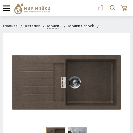
Главная
Каталог
Мойки
Мойки Schock