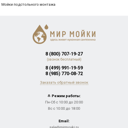
Мойки подстольного монтажа
8 (800) 707-19-27
(звонок бесплатный)
8 (499) 991-19-59
8 (985) 770-08-72
Заказать обратный звонок
🔔
Режим работы:
Пн-Сб с 10:00 до 20:00
Вс с 10:00 до 18:00
Email:
sale@mirmoyki.ru