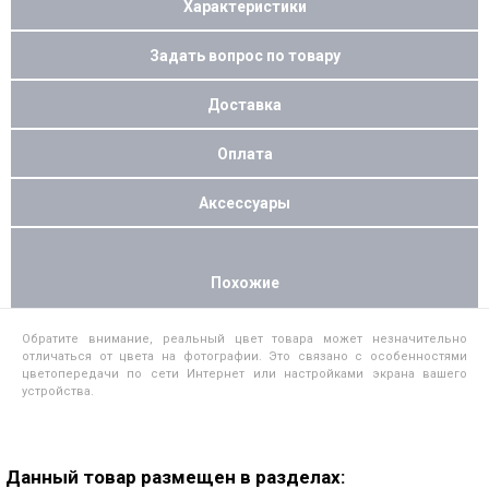
Характеристики
Задать вопрос по товару
Доставка
Оплата
Аксессуары
Похожие
Обратите внимание, реальный цвет товара может незначительно
отличаться от цвета на фотографии. Это связано с особенностями
цветопередачи по сети Интернет или настройками экрана вашего
устройства.
Данный товар размещен в разделах: