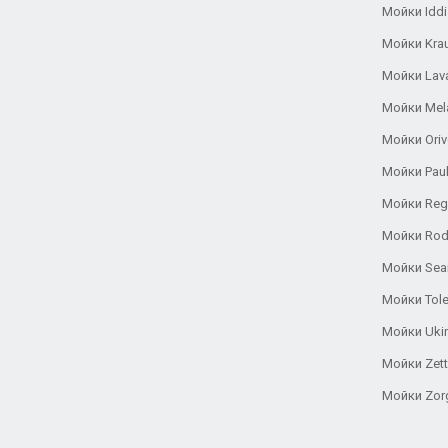
Мойки Iddi
Мойки Kra
Мойки Lav
Мойки Mel
Мойки Oriv
Мойки Pau
Мойки Reg
Мойки Rod
Мойки Se
Мойки Tole
Мойки Uki
Мойки Zett
Мойки Zor