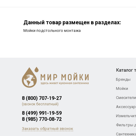
Данный товар размещен в разделах:
Мойки подстольного монтажа
Каталог 
Бренды
Мойки
8 (800) 707-19-27
Смесители
(звонок бесплатный)
Аксессуар
8 (499) 991-19-59
Измельчи
8 (985) 770-08-72
Фильтры 
Заказать обратный звонок
Сантехник