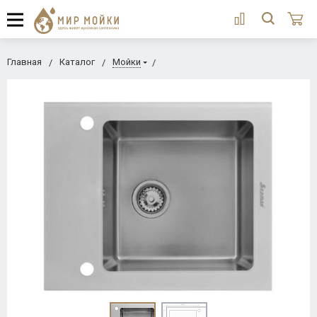
Главная
Каталог
Мойки