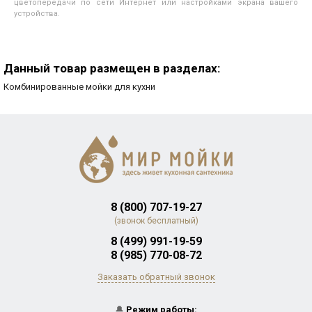
цветопередачи по сети Интернет или настройками экрана вашего
устройства.
Данный товар размещен в разделах:
Комбинированные мойки для кухни
8 (800) 707-19-27
(звонок бесплатный)
8 (499) 991-19-59
8 (985) 770-08-72
Заказать обратный звонок
🔔
Режим работы: