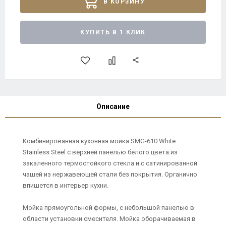
В КОРЗИНУ
КУПИТЬ В 1 КЛИК
Описание
Комбинированная кухонная мойка SMG-610 White
Stainless Steel с верхней панелью белого цвета из
закаленного термостойкого стекла и с сатинированной
чашей из нержавеющей стали без покрытия. Органично
впишется в интерьер кухни.
Мойка прямоугольной формы, с небольшой панелью в
области установки смесителя. Мойка оборачиваемая в