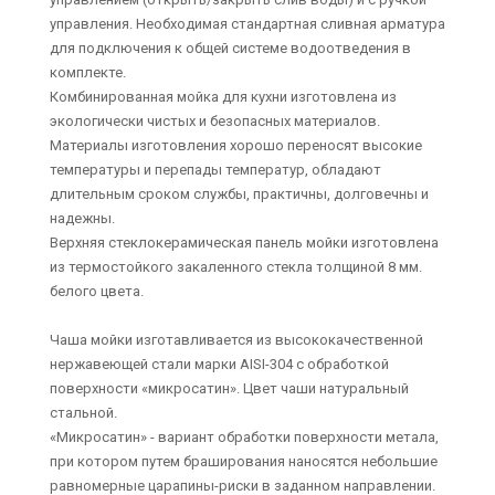
управления. Необходимая стандартная сливная арматура
для подключения к общей системе водоотведения в
комплекте.
Комбинированная мойка для кухни изготовлена из
экологически чистых и безопасных материалов.
Материалы изготовления хорошо переносят высокие
температуры и перепады температур, обладают
длительным сроком службы, практичны, долговечны и
надежны.
Верхняя стеклокерамическая панель мойки изготовлена
из термостойкого закаленного стекла толщиной 8 мм.
белого цвета.
Чаша мойки изготавливается из высококачественной
нержавеющей стали марки AISI-304 с обработкой
поверхности «микросатин». Цвет чаши натуральный
стальной.
«Микросатин» - вариант обработки поверхности метала,
при котором путем браширования наносятся небольшие
равномерные царапины-риски в заданном направлении.