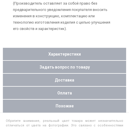
(Производитель оставляет за собой право без
предварительного уведомления покупателя вносить
изменения в конструкцию, комплектацию или
технологию изготовления изделия с целью улучшения
его свойств и характеристик).
Характеристики
Задать вопрос по товару
Доставка
Оплата
Похожие
Обратите внимание, реальный цвет товара может незначительно
отличаться от цвета на фотографии. Это связано с особенностями