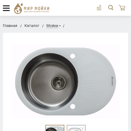
Главная
Каталог
Мойки