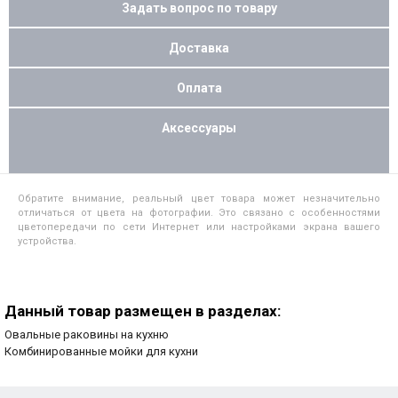
Задать вопрос по товару
Доставка
Оплата
Аксессуары
Обратите внимание, реальный цвет товара может незначительно
отличаться от цвета на фотографии. Это связано с особенностями
цветопередачи по сети Интернет или настройками экрана вашего
устройства.
Данный товар размещен в разделах:
Овальные раковины на кухню
Комбинированные мойки для кухни