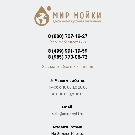
8 (800) 707-19-27
(звонок бесплатный)
8 (499) 991-19-59
8 (985) 770-08-72
Заказать обратный звонок
🔔
Режим работы:
Пн-Сб с 10:00 до 20:00
Вс с 10:00 до 18:00
Email:
sale@mirmoyki.ru
Оставить отзыв:
На Яндекс.Картах