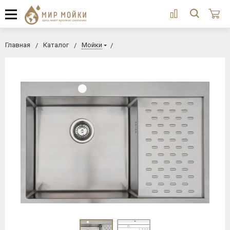
Главная
Каталог
Мойки