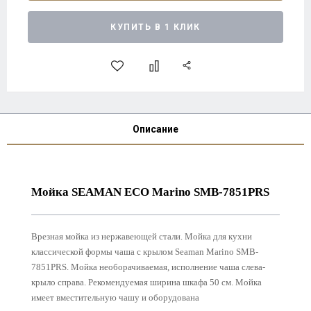
КУПИТЬ В 1 КЛИК
Описание
Мойка SEAMAN ECO Marino SMB-7851PRS
Врезная мойка из нержавеющей стали. Мойка для кухни
классической формы чаша с крылом Seaman Marino SMB-
7851PRS. Мойка необорачиваемая, исполнение чаша слева-
крыло справа. Рекомендуемая ширина шкафа 50 см. Мойка
имеет вместительную чашу и оборудована