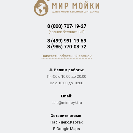
8 (800) 707-19-27
(звонок бесплатный)
8 (499) 991-19-59
8 (985) 770-08-72
Заказать обратный звонок
🔔
Режим работы:
Пн-Сб с 10:00 до 20:00
Вс с 10:00 до 18:00
Email:
sale@mirmoyki.ru
Оставить отзыв:
На Яндекс.Картах
В Google Maps