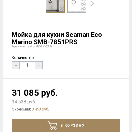
Мойка для кухни Seaman Eco
Marino SMB-7851PRS
Артикул : SMB-7851PRS.A
Количество
-
+
31 085 руб.
34 538 руб.
Экономия:
3 453 руб.
В КОРЗИНУ