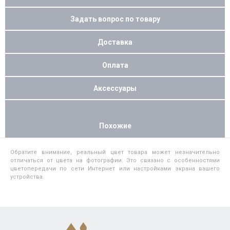
Задать вопрос по товару
Доставка
Оплата
Аксессуары
Похожие
Обратите внимание, реальный цвет товара может незначительно
отличаться от цвета на фотографии. Это связано с особенностями
цветопередачи по сети Интернет или настройками экрана вашего
устройства.