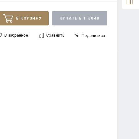
В КОРЗИНУ
КУПИТЬ В 1 КЛИК
В избранное
Сравнить
Поделиться