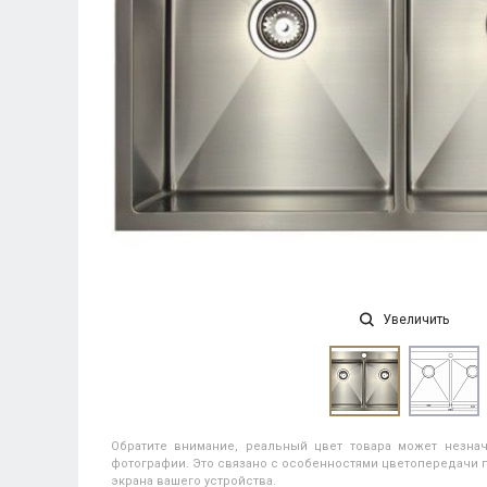
Увеличить
Обратите внимание, реальный цвет товара может незнач
фотографии. Это связано с особенностями цветопередачи п
экрана вашего устройства.