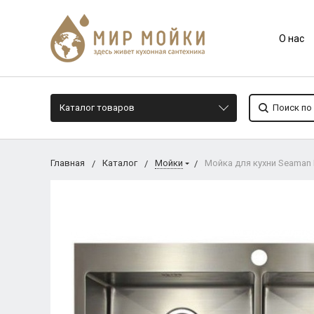
О нас
Каталог товаров
Главная
Каталог
Мойки
Мойка для кухни Seaman 