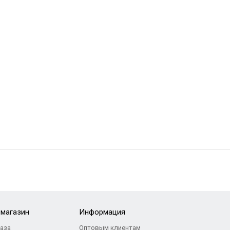
-магазин
Информация
каза
Оптовым клиентам