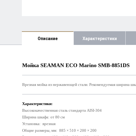
Описание
Характеристики
Мойка SEAMAN ECO Marino SMB-8851DS
Врезная мойка из нержавеющей стали. Рекомендуемая ширина шк
Характеристики:
Высококачественная сталь стандарта AISI-304
Ш
ирина шкафа: от 80 см
Установка: врезная
Общие размеры, мм: 885 × 510 × 200
× 200