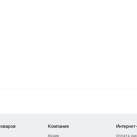
товаров
Компания
Интернет
Акции
Оплата за