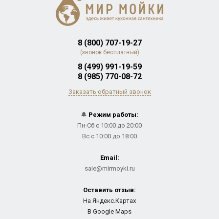
8 (800) 707-19-27
(звонок бесплатный)
8 (499) 991-19-59
8 (985) 770-08-72
Заказать обратный звонок
🔔
Режим работы:
Пн-Сб с 10:00 до 20:00
Вс с 10:00 до 18:00
Email:
sale@mirmoyki.ru
Оставить отзыв:
На Яндекс.Картах
В Google Maps