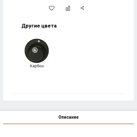
Другие цвета
Карбон
Описание