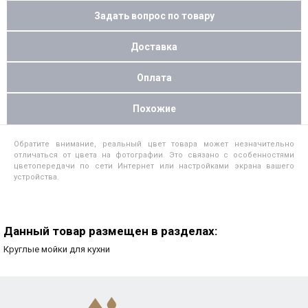
Задать вопрос по товару
Доставка
Оплата
Похожие
Обратите внимание, реальный цвет товара может незначительно
отличаться от цвета на фотографии. Это связано с особенностями
цветопередачи по сети Интернет или настройками экрана вашего
устройства.
Данный товар размещен в разделах:
Круглые мойки для кухни