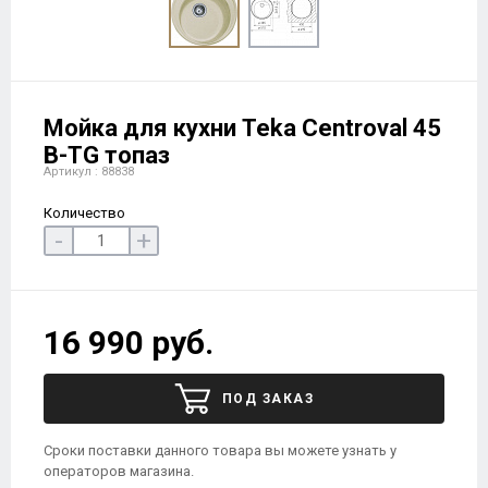
Мойка для кухни Teka Centroval 45
B-TG топаз
Артикул : 88838
Количество
-
+
16 990 руб.
ПОД ЗАКАЗ
Сроки поставки данного товара вы можете узнать у
операторов магазина.