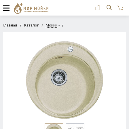
Главная
Каталог
Мойки