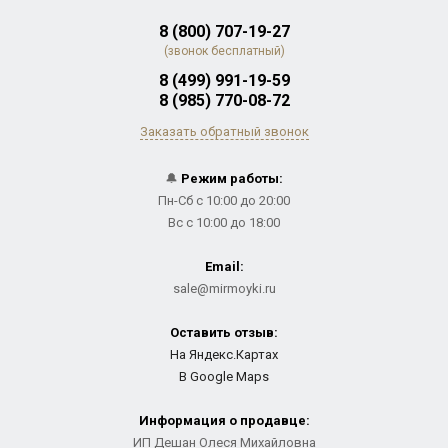
8 (800) 707-19-27
(звонок бесплатный)
8 (499) 991-19-59
8 (985) 770-08-72
Заказать обратный звонок
🔔
Режим работы:
Пн-Сб с 10:00 до 20:00
Вс с 10:00 до 18:00
Email:
sale@mirmoyki.ru
Оставить отзыв:
На Яндекс.Картах
В Google Maps
Информация о продавце:
ИП Дешан Олеся Михайловна