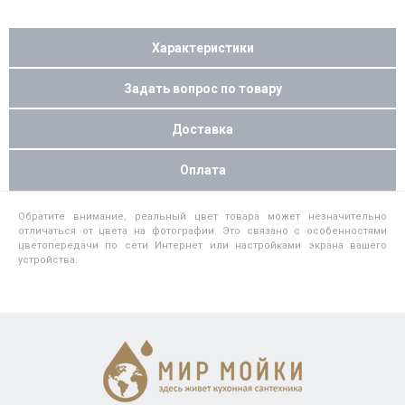
Характеристики
Задать вопрос по товару
Доставка
Оплата
Обратите внимание, реальный цвет товара может незначительно
отличаться от цвета на фотографии. Это связано с особенностями
цветопередачи по сети Интернет или настройками экрана вашего
устройства.