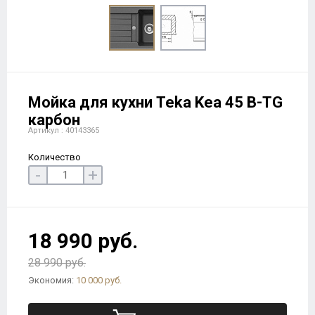
Мойка для кухни Teka Kea 45 B-TG
карбон
Артикул : 40143365
Количество
-
+
18 990 руб.
28 990 руб.
Экономия:
10 000 руб.