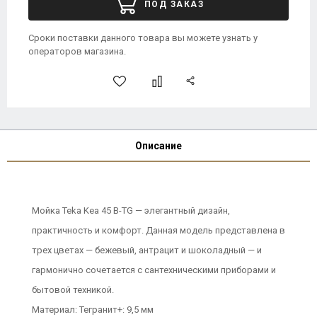
ПОД ЗАКАЗ
Сроки поставки данного товара вы можете узнать у
операторов магазина.
Описание
Мойка Teka Kea 45 B-TG — элегантный дизайн,
практичность и комфорт. Данная модель представлена в
трех цветах — бежевый, антрацит и шоколадный — и
гармонично сочетается с сантехническими приборами и
бытовой техникой.
Материал: Тегранит+: 9,5 мм