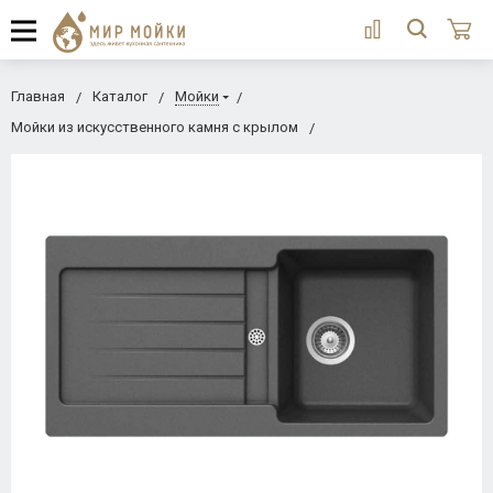
Главная
Каталог
Мойки
Мойки из искусственного камня с крылом