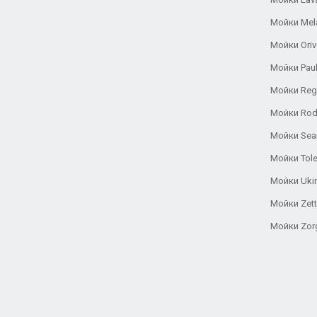
Мойки Mel
Мойки Oriv
Мойки Pau
Мойки Reg
Мойки Rod
Мойки Se
Мойки Tole
Мойки Uki
Мойки Zett
Мойки Zor