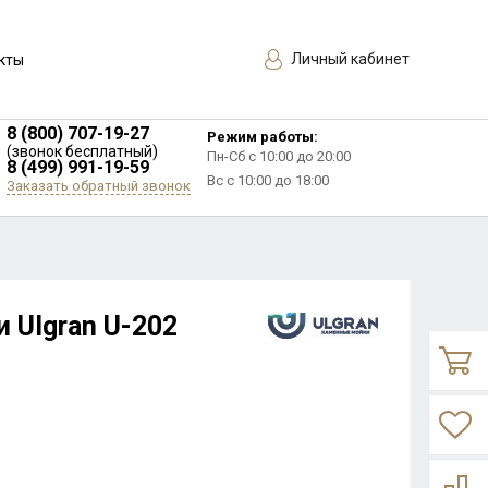
Личный кабинет
кты
8 (800) 707-19-27
Режим работы:
(звонок бесплатный)
Пн-Сб с 10:00 до 20:00
8 (499) 991-19-59
Вс с 10:00 до 18:00
Заказать обратный звонок
 Ulgran U-202