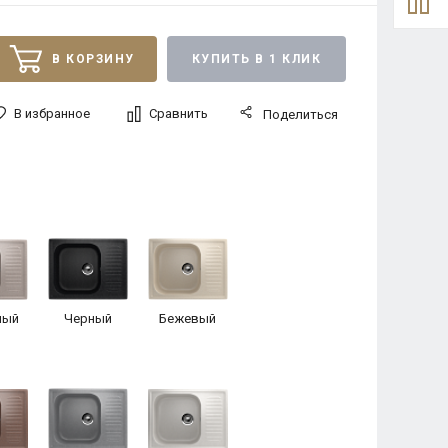
В КОРЗИНУ
КУПИТЬ В 1 КЛИК
В избранное
Сравнить
Поделиться
ный
Черный
Бежевый