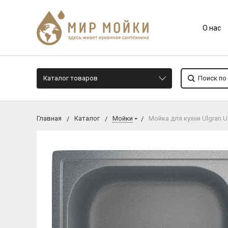
О нас
Каталог товаров
Главная
Каталог
Мойки
Мойка для кухни Ulgran 