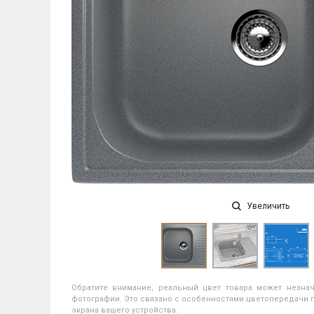
Увеличить
Обратите внимание, реальный цвет товара может незнач
фотографии. Это связано с особенностями цветопередачи п
экрана вашего устройства.