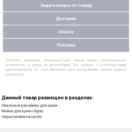
Задать вопрос по товару
Доставка
Оплата
Похожие
Обратите внимание, реальный цвет товара может незначительно
отличаться от цвета на фотографии. Это связано с особенностями
цветопередачи по сети Интернет или настройками экрана вашего
устройства.
Данный товар размещен в разделах:
Овальные раковины для кухни
Мойки для кухни Ulgran
Серые мойки на кухню