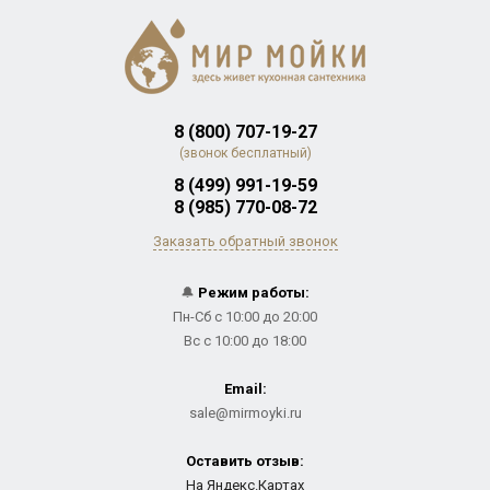
8 (800) 707-19-27
(звонок бесплатный)
8 (499) 991-19-59
8 (985) 770-08-72
Заказать обратный звонок
🔔
Режим работы:
Пн-Сб с 10:00 до 20:00
Вс с 10:00 до 18:00
Email:
sale@mirmoyki.ru
Оставить отзыв:
На Яндекс.Картах