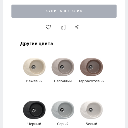
КУПИТЬ В 1 КЛИК
Другие цвета
Бежевый
Песочный
Терракотовый
Черный
Серый
Белый