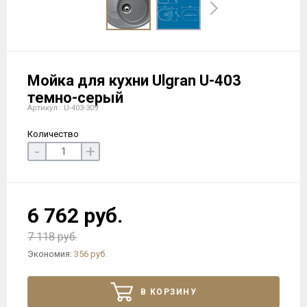
Мойка для кухни Ulgran U-403
темно-серый
Артикул : U-403-309
Количество
-
+
6 762 руб.
7 118 руб.
Экономия:
356 руб.
В КОРЗИНУ