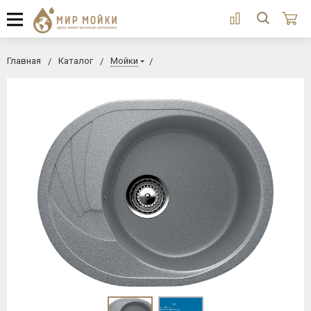
Главная
Каталог
Мойки