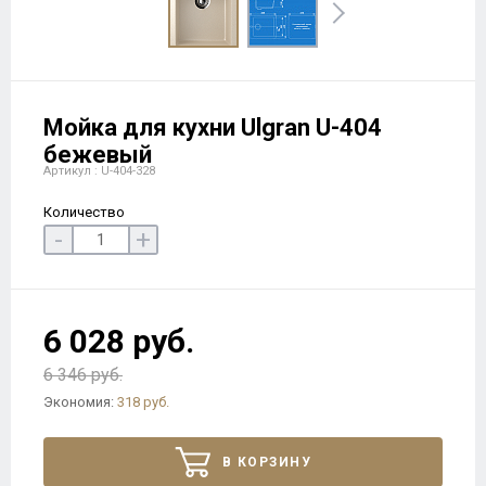
Мойка для кухни Ulgran U-404
бежевый
Артикул : U-404-328
Количество
-
+
6 028 руб.
6 346 руб.
Экономия:
318 руб.
В КОРЗИНУ