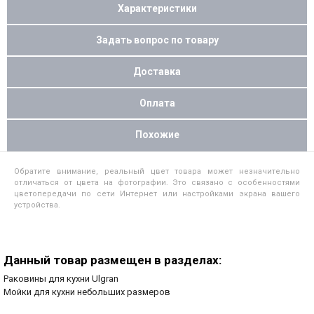
Характеристики
Задать вопрос по товару
Доставка
Оплата
Похожие
Обратите внимание, реальный цвет товара может незначительно
отличаться от цвета на фотографии. Это связано с особенностями
цветопередачи по сети Интернет или настройками экрана вашего
устройства.
Данный товар размещен в разделах:
Раковины для кухни Ulgran
Мойки для кухни небольших размеров