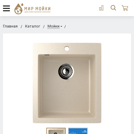
Главная
Каталог
Мойки