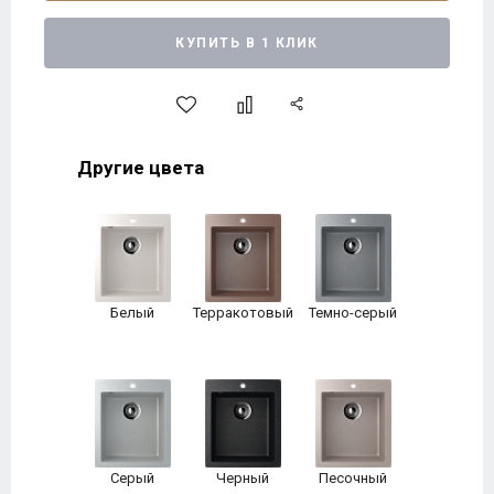
КУПИТЬ В 1 КЛИК
Другие цвета
Белый
Терракотовый
Темно-серый
Серый
Черный
Песочный