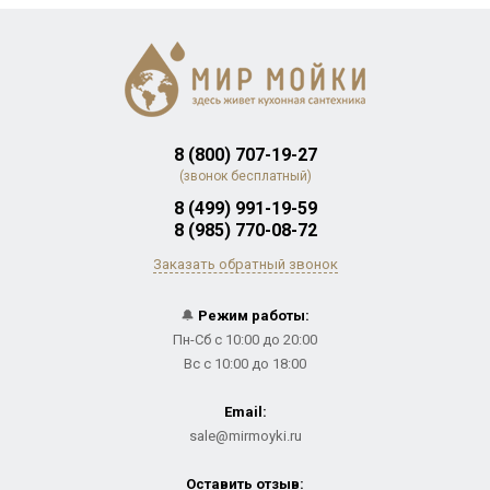
8 (800) 707-19-27
(звонок бесплатный)
8 (499) 991-19-59
8 (985) 770-08-72
Заказать обратный звонок
🔔
Режим работы:
Пн-Сб с 10:00 до 20:00
Вс с 10:00 до 18:00
Email:
sale@mirmoyki.ru
Оставить отзыв: