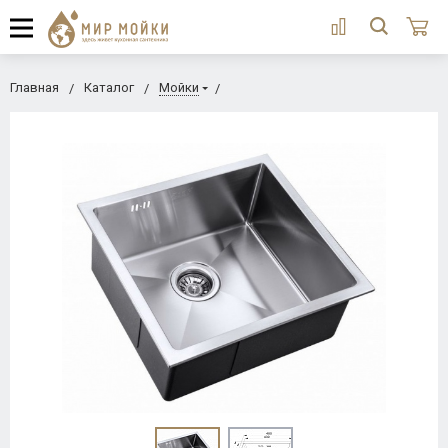
Главная
Каталог
Мойки