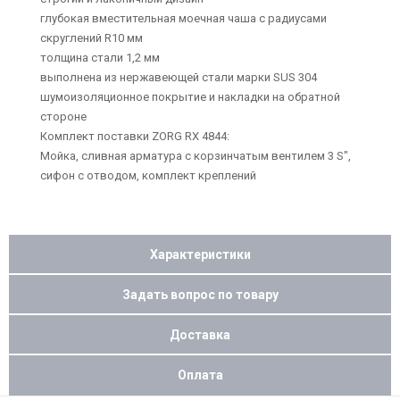
глубокая вместительная моечная чаша с радиусами
скруглений R10 мм
толщина стали 1,2 мм
выполнена из нержавеющей стали марки SUS 304
шумоизоляционное покрытие и накладки на обратной
стороне
Комплект поставки ZORG RX 4844:
Мойка, сливная арматура с корзинчатым вентилем 3 Ѕ",
сифон с отводом, комплект креплений
Характеристики
Задать вопрос по товару
Доставка
Оплата