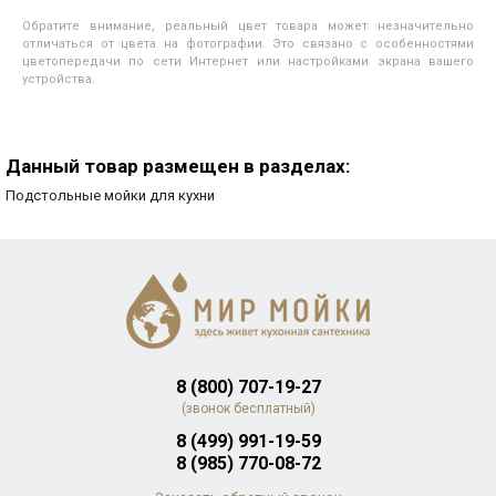
Обратите внимание, реальный цвет товара может незначительно
отличаться от цвета на фотографии. Это связано с особенностями
цветопередачи по сети Интернет или настройками экрана вашего
устройства.
Данный товар размещен в разделах:
Подстольные мойки для кухни
8 (800) 707-19-27
(звонок бесплатный)
8 (499) 991-19-59
8 (985) 770-08-72