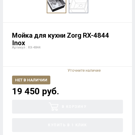
Мойка для кухни Zorg RX-4844
Inox
Артикул : RX-4844
Уточните наличие
НЕТ В НАЛИЧИИ
19 450 руб.
В КОРЗИНУ
КУПИТЬ В 1 КЛИК