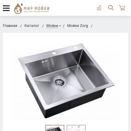
Главная
Каталог
Мойки
Мойки Zorg