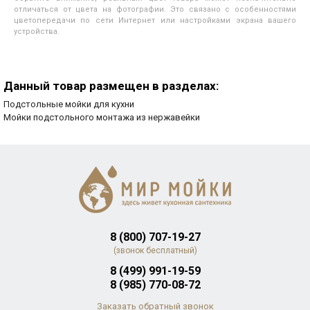
отличаться от цвета на фотографии. Это связано с особенностями
цветопередачи по сети Интернет или настройками экрана вашего
устройства.
Данный товар размещен в разделах:
Подстольные мойки для кухни
Мойки подстольного монтажа из нержавейки
8 (800) 707-19-27
(звонок бесплатный)
8 (499) 991-19-59
8 (985) 770-08-72
Заказать обратный звонок