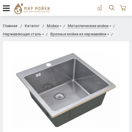
Главная
Каталог
Мойки
Металлические мойки
Нержавеющая сталь
Врезные мойки из нержавейки