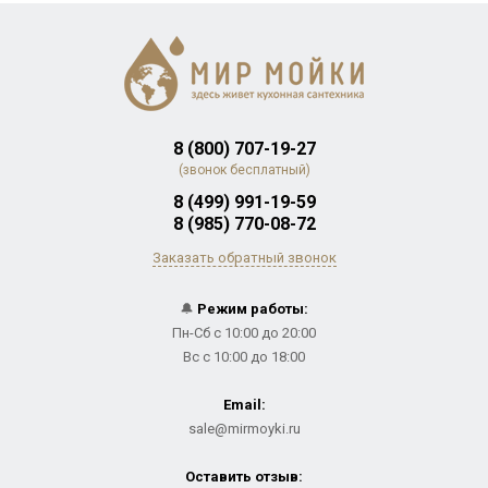
8 (800) 707-19-27
(звонок бесплатный)
8 (499) 991-19-59
8 (985) 770-08-72
Заказать обратный звонок
🔔
Режим работы:
Пн-Сб с 10:00 до 20:00
Вс с 10:00 до 18:00
Email:
sale@mirmoyki.ru
Оставить отзыв: