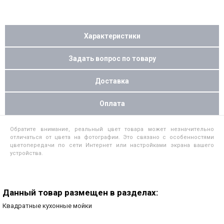
Характеристики
Задать вопрос по товару
Доставка
Оплата
Обратите внимание, реальный цвет товара может незначительно
отличаться от цвета на фотографии. Это связано с особенностями
цветопередачи по сети Интернет или настройками экрана вашего
устройства.
Данный товар размещен в разделах:
Квадратные кухонные мойки