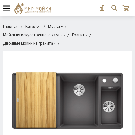
Главная
Каталог
Мойки
Мойки из искусственного камня
Гранит
Двойные мойки из гранита