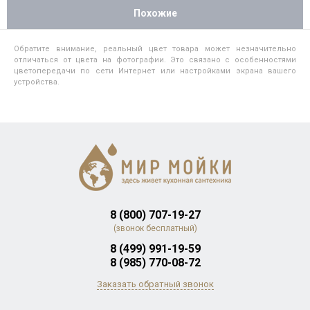
Похожие
Обратите внимание, реальный цвет товара может незначительно
отличаться от цвета на фотографии. Это связано с особенностями
цветопередачи по сети Интернет или настройками экрана вашего
устройства.
8 (800) 707-19-27
(звонок бесплатный)
8 (499) 991-19-59
8 (985) 770-08-72
Заказать обратный звонок