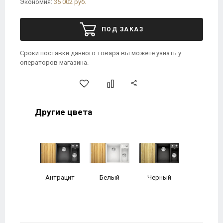
Экономия:
35 002 руб.
ПОД ЗАКАЗ
Сроки поставки данного товара вы можете узнать у
операторов магазина.
Другие цвета
Антрацит
Белый
Черный