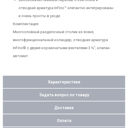
отводная арматура InFino™ элегантно интегрированы
и очень просты в уходе
Комплектация:
Многослойный разделочный столик из ясеня,
многофункциональный коландер, отводная арматура
InFino® с двумя корзинчатыми вентилями 3 ½“, клапан-
автомат.
Характеристики
Задать вопрос по товару
Доставка
Оплата