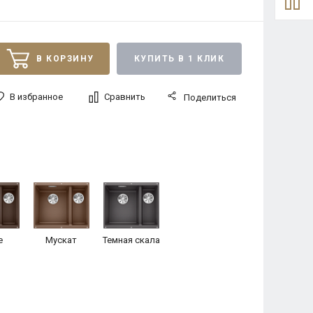
В КОРЗИНУ
КУПИТЬ В 1 КЛИК
В избранное
Сравнить
Поделиться
е
Мускат
Темная скала