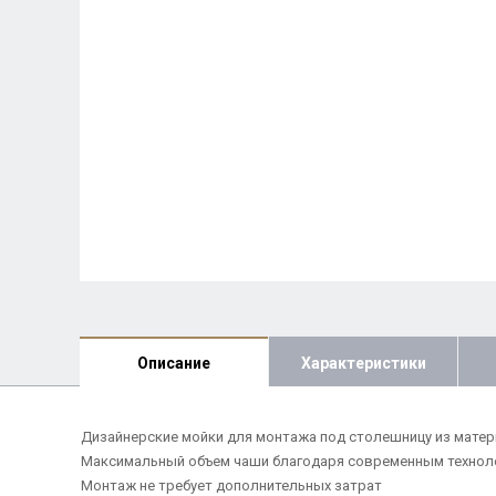
Описание
Характеристики
Дизайнерские мойки для монтажа под столешницу из матер
Максимальный объем чаши благодаря современным техноло
Монтаж не требует дополнительных затрат