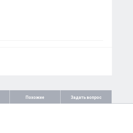
Похожие
Задать вопрос