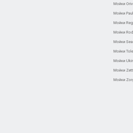
Мойки Oriv
Мойки Pau
Мойки Reg
Мойки Rod
Мойки Se
Мойки Tole
Мойки Uki
Мойки Zett
Мойки Zor