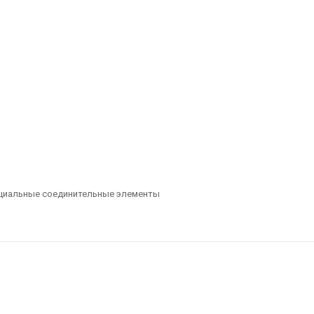
ециальные соединительные элементы