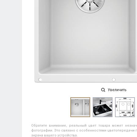
Увеличить
Обратите внимание, реальный цвет товара может незнач
фотографии. Это связано с особенностями цветопередачи п
экрана вашего устройства.