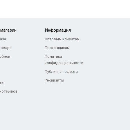
-магазин
Информация
каза
Оптовым клиентам
товара
Поставщикам
 обмен
Политика
конфиденциальности
Публичная оферта
Реквизиты
ты
 отзывов