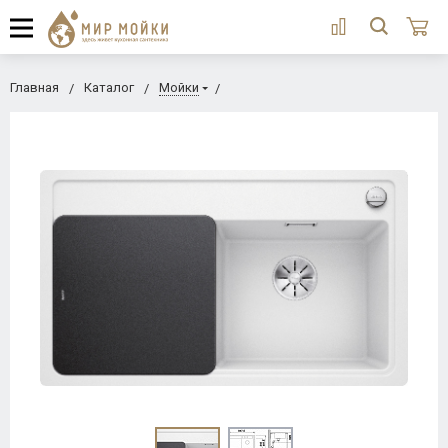
Главная
Каталог
Мойки