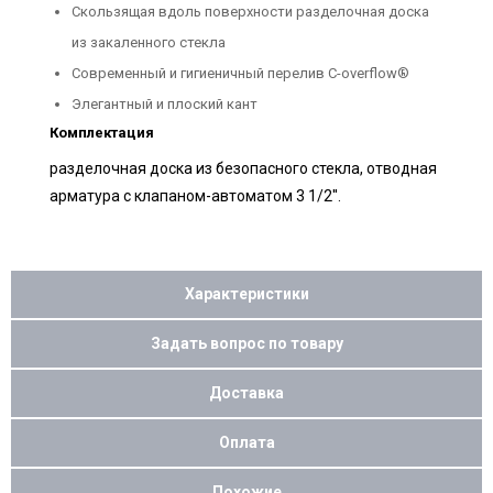
Скользящая вдоль поверхности разделочная доска
из закаленного стекла
Современный и гигиеничный перелив C-overflow®
Элегантный и плоский кант
Комплектация
разделочная доска из безопасного стекла, отводная
арматура с клапаном-автоматом 3 1/2''.
Характеристики
Задать вопрос по товару
Доставка
Оплата
Похожие