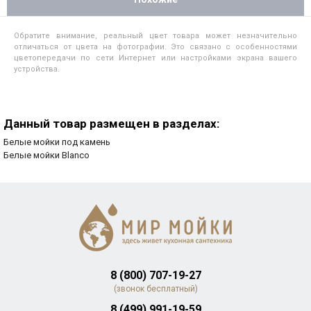
Обратите внимание, реальный цвет товара может незначительно
отличаться от цвета на фотографии. Это связано с особенностями
цветопередачи по сети Интернет или настройками экрана вашего
устройства.
Данный товар размещен в разделах:
Белые мойки под камень
Белые мойки Blanco
8 (800) 707-19-27
(звонок бесплатный)
8 (499) 991-19-59