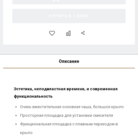
КУПИТЬ В 1 КЛИК
Описание
Эстетика, неподвластная времени, и современная
функциональность
Очень вместительная основная чаша, большое крыло
Просторная площадка для установки смесителя
Функциональная площадка с плавным переходом в
крыло