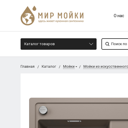
О нас
Каталог товаров
Главная
Каталог
Мойки
Мойки из искусственног