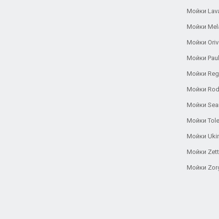
Мойки Lav
Мойки Mel
Мойки Oriv
Мойки Pau
Мойки Reg
Мойки Rod
Мойки Se
Мойки Tole
Мойки Uki
Мойки Zett
Мойки Zor