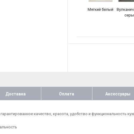
Мягкий белый
Вулканич
серы
Доставка
Оплата
Аксессуары
 гарантированное качество, красота, удобство и функциональность кух
нальность