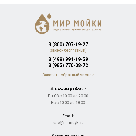
8 (800) 707-19-27
(звонок бесплатный)
8 (499) 991-19-59
8 (985) 770-08-72
Заказать обратный звонок
🔔
Режим работы:
Пн-Сб с 10:00 до 20:00
Вс с 10:00 до 18:00
Email:
sale@mirmoyki.ru
Оставить отзыв: