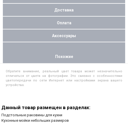
Доставка
Оплата
Аксессуары
Похожие
Обратите внимание, реальный цвет товара может незначительно
отличаться от цвета на фотографии. Это связано с особенностями
цветопередачи по сети Интернет или настройками экрана вашего
устройства.
Данный товар размещен в разделах:
Подстольные раковины для кухни
Кухонные мойки небольших размеров