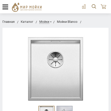
Главная
Каталог
Мойки
Мойки Blanco