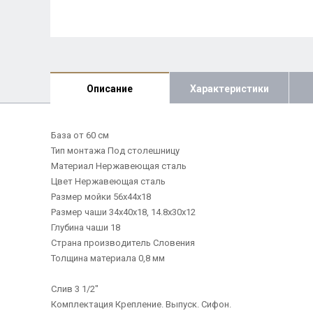
Описание
Характеристики
База от 60 см
Тип монтажа Под столешницу
Материал Нержавеющая сталь
Цвет Нержавеющая сталь
Размер мойки 56x44x18
Размер чаши 34x40x18, 14.8x30x12
Глубина чаши 18
Страна производитель Словения
Толщина материала 0,8 мм
Слив 3 1/2"
Комплектация Крепление. Выпуск. Сифон.