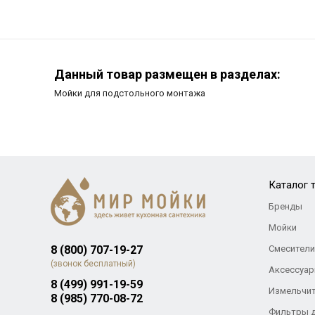
Данный товар размещен в разделах:
Мойки для подстольного монтажа
Каталог 
Бренды
Мойки
8 (800) 707-19-27
Смесители
(звонок бесплатный)
Аксессуар
8 (499) 991-19-59
Измельчи
8 (985) 770-08-72
Фильтры 