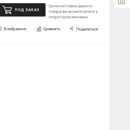
Сроки поставки данного
ПОД ЗАКАЗ
товара вы можете узнать у
операторов магазина.
В избранное
Сравнить
Поделиться