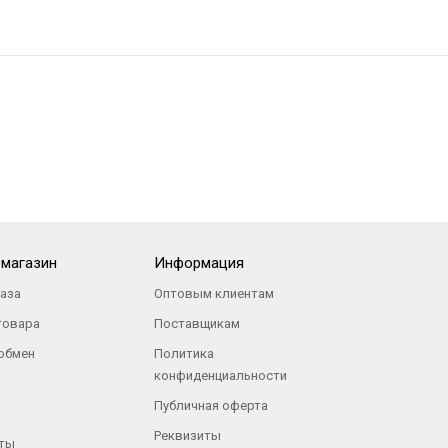
-магазин
Информация
каза
Оптовым клиентам
товара
Поставщикам
 обмен
Политика
конфиденциальности
Публичная оферта
Реквизиты
ты