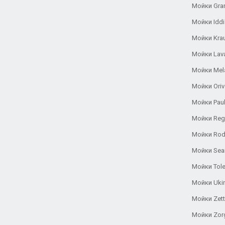
Мойки Gra
Мойки Iddi
Мойки Kra
Мойки Lav
Мойки Mel
Мойки Oriv
Мойки Pau
Мойки Reg
Мойки Rod
Мойки Se
Мойки Tole
Мойки Uki
Мойки Zett
Мойки Zor