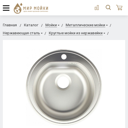
Главная
Каталог
Мойки
Металлические мойки
Нержавеющая сталь
Круглые мойки из нержавейки