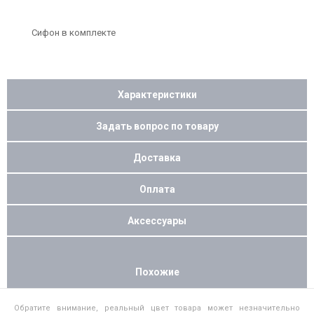
Сифон в комплекте
Характеристики
Задать вопрос по товару
Доставка
Оплата
Аксессуары
Похожие
Обратите внимание, реальный цвет товара может незначительно