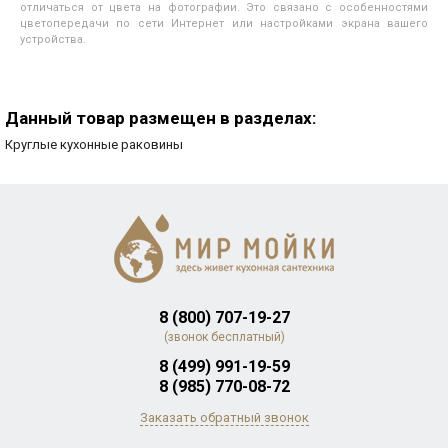
отличаться от цвета на фотографии. Это связано с особенностями
цветопередачи по сети Интернет или настройками экрана вашего
устройства.
Данный товар размещен в разделах:
Круглые кухонные раковины
8 (800) 707-19-27
(звонок бесплатный)
8 (499) 991-19-59
8 (985) 770-08-72
Заказать обратный звонок