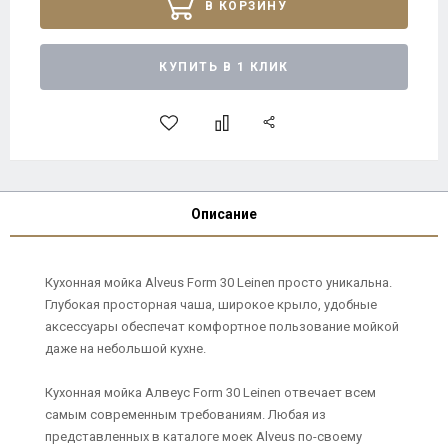
В КОРЗИНУ
КУПИТЬ В 1 КЛИК
Описание
Кухонная мойка Alveus Form 30 Leinen просто уникальна.
Глубокая просторная чаша, широкое крыло, удобные
аксессуары обеспечат комфортное пользование мойкой
даже на небольшой кухне.
Кухонная мойка Алвеус Form 30 Leinen отвечает всем
самым современным требованиям. Любая из
представленных в каталоге моек Alveus по-своему