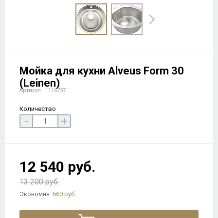
Мойка для кухни Alveus Form 30
(Leinen)
Артикул : 1116757
Количество
-
+
12 540 руб.
13 200 руб.
Экономия:
660 руб.