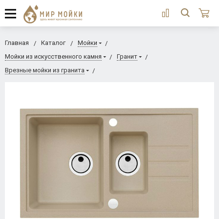
Главная
Каталог
Мойки
Мойки из искусственного камня
Гранит
Врезные мойки из гранита