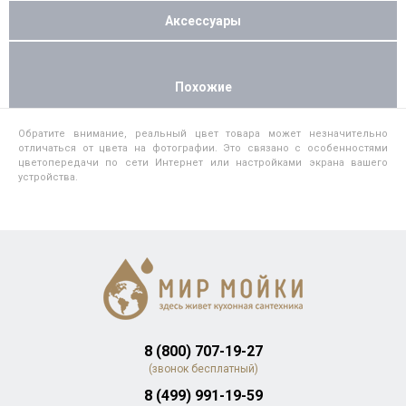
Аксессуары
Похожие
Обратите внимание, реальный цвет товара может незначительно
отличаться от цвета на фотографии. Это связано с особенностями
цветопередачи по сети Интернет или настройками экрана вашего
устройства.
8 (800) 707-19-27
(звонок бесплатный)
8 (499) 991-19-59