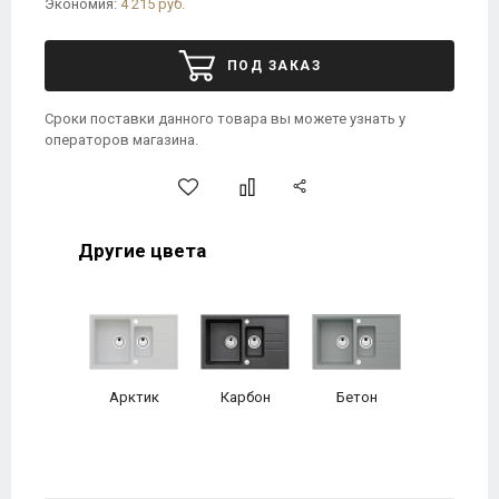
Экономия:
4 215 руб.
ПОД ЗАКАЗ
Сроки поставки данного товара вы можете узнать у
операторов магазина.
Другие цвета
Арктик
Карбон
Бетон