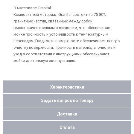
О материале Granital:
Композитный материал Granital состоит из 75-80%
гранитных частиц, связанных между собой
высококачественным связующим, что обеспечивает
мойке прочность и устойчивость к температурным
перепадам. Гладкость поверхности обеспечивает легкую
очистку поверхности. Прочность материала, очистка и
уход в соответствии с инструкциями обеспечивают
мойке длительную эксплуатацию.
Характеристики
Задать вопрос по товару
Доставка
Оплата