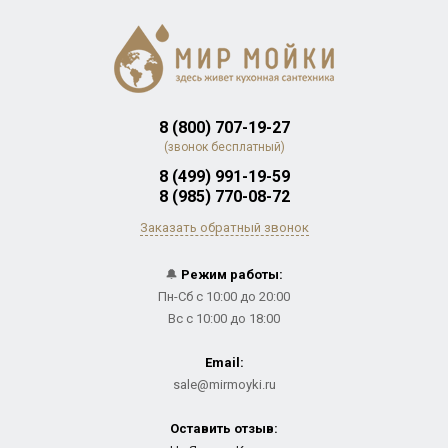
8 (800) 707-19-27
(звонок бесплатный)
8 (499) 991-19-59
8 (985) 770-08-72
Заказать обратный звонок
🔔
Режим работы:
Пн-Сб с 10:00 до 20:00
Вс с 10:00 до 18:00
Email:
sale@mirmoyki.ru
Оставить отзыв: