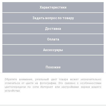
Характеристики
Задать вопрос по товару
Доставка
Оплата
Аксессуары
Похожие
Обратите внимание, реальный цвет товара может незначительно
отличаться от цвета на фотографии. Это связано с особенностями
цветопередачи по сети Интернет или настройками экрана вашего
устройства.