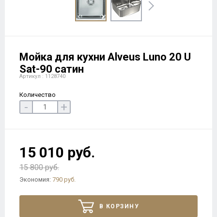
Мойка для кухни Alveus Luno 20 U
Sat-90 сатин
Артикул : 1128740
Количество
-
+
15 010 руб.
15 800 руб.
Экономия:
790 руб.
В КОРЗИНУ