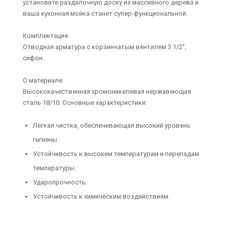
установите разделочную доску из массивного дерева и
ваша кухонная мойка станет супер-функциональной.
Комплектация:
Отводная арматура с корзинчатым вентилем 3 1/2”,
сифон.
О материале:
Высококачественная хромоникелевая нержавеющая
сталь 18/10. Основные характеристики:
Легкая чистка, обеспечивающая высокий уровень
гигиены.
Устойчивость к высоким температурам и перепадам
температуры.
Ударопрочность.
Устойчивость к химическим воздействиям.