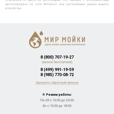
отличаться от цвета на фотографии. Это связано с особенностями
цветопередачи по сети Интернет или настройками экрана вашего
устройства.
8 (800) 707-19-27
(звонок бесплатный)
8 (499) 991-19-59
8 (985) 770-08-72
Заказать обратный звонок
🔔
Режим работы:
Пн-Сб с 10:00 до 20:00
Вс с 10:00 до 18:00