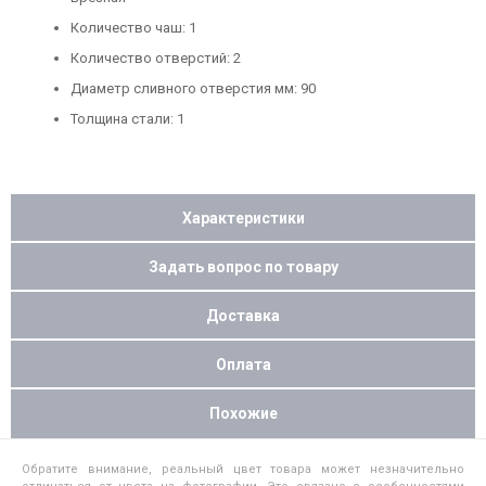
Количество чаш: 1
Количество отверстий: 2
Диаметр сливного отверстия мм: 90
Толщина стали: 1
Характеристики
Задать вопрос по товару
Доставка
Оплата
Похожие
Обратите внимание, реальный цвет товара может незначительно