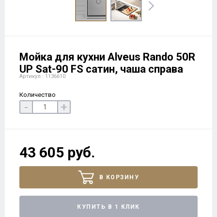
Мойка для кухни Alveus Rando 50R
UP Sat-90 FS сатин, чаша справа
Артикул : 1136610
Количество
-
+
43 605 руб.
В КОРЗИНУ
КУПИТЬ В 1 КЛИК