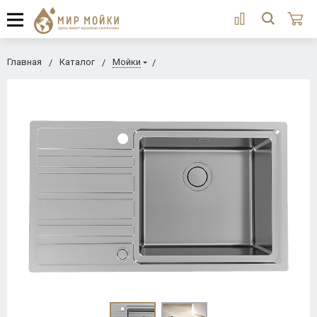
Главная
Каталог
Мойки