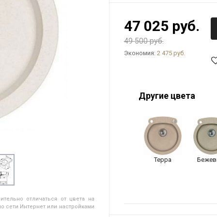
47 025 руб.
49 500 руб.
Экономия:
2 475 руб.
Другие цвета
Терра
Бежев
ительно отличаться от цвета на
о сети Интернет или настройками