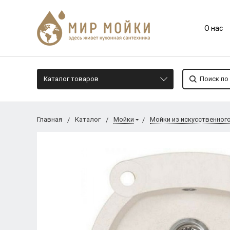
О нас
Каталог товаров
Главная
Каталог
Мойки
Мойки из искусственног