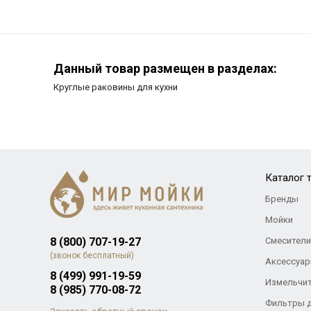
Данный товар размещен в разделах:
Круглые раковины для кухни
Каталог 
Бренды
Мойки
8 (800) 707-19-27
Смесители
(звонок бесплатный)
Аксессуар
8 (499) 991-19-59
Измельчи
8 (985) 770-08-72
Фильтры 