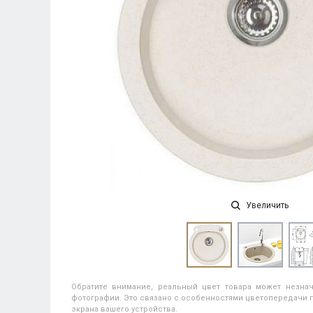
Увеличить
Обратите внимание, реальный цвет товара может незнач
фотографии. Это связано с особенностями цветопередачи п
экрана вашего устройства.