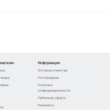
-магазин
Информация
каза
Оптовым клиентам
товара
Поставщикам
 обмен
Политика
конфиденциальности
Публичная оферта
Реквизиты
ты