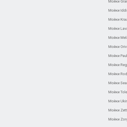
Мойки Gra
Мойки Iddi
Мойки Kra
Мойки Lav
Мойки Mel
Мойки Oriv
Мойки Pau
Мойки Reg
Мойки Rod
Мойки Se
Мойки Tole
Мойки Uki
Мойки Zett
Мойки Zor