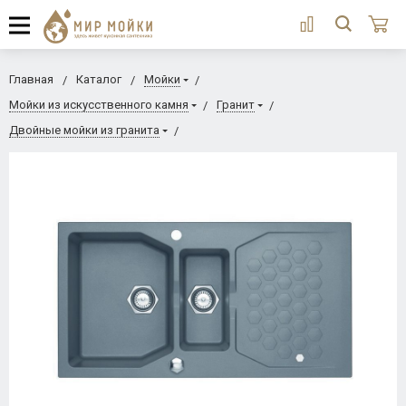
Главная
Каталог
Мойки
Мойки из искусственного камня
Гранит
Двойные мойки из гранита