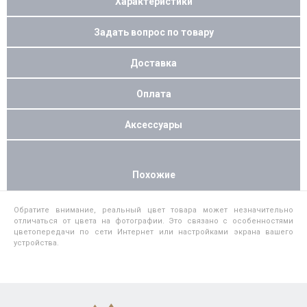
Характеристики
Задать вопрос по товару
Доставка
Оплата
Аксессуары
Похожие
Обратите внимание, реальный цвет товара может незначительно
отличаться от цвета на фотографии. Это связано с особенностями
цветопередачи по сети Интернет или настройками экрана вашего
устройства.