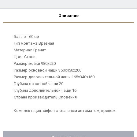
Описание
База от 60 см
Тип монтажа Врезная
Материал Гранит
Цвет Сталь
Размер мойки 980х520
Размер основной чаши 350х450х200
Размер дополнительной чаши 165х340х160
Глубина основной чаши 20
Глубина дополнительной чаши 16
Страна производитель Словения
Комплектация: сифон с клапаном автоматом, крепеж