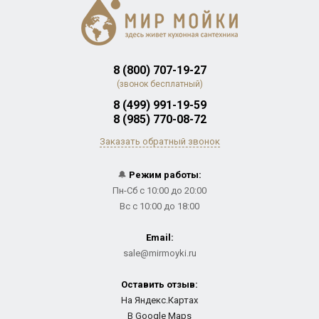
8 (800) 707-19-27
(звонок бесплатный)
8 (499) 991-19-59
8 (985) 770-08-72
Заказать обратный звонок
🔔
Режим работы:
Пн-Сб с 10:00 до 20:00
Вс с 10:00 до 18:00
Email:
sale@mirmoyki.ru
Оставить отзыв:
На Яндекс.Картах
В Google Maps