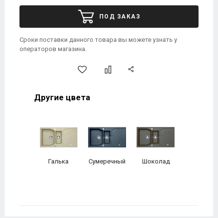
ПОД ЗАКАЗ
Сроки поставки данного товара вы можете узнать у
операторов магазина.
Другие цвета
Галька
Сумеречный
Шоколад