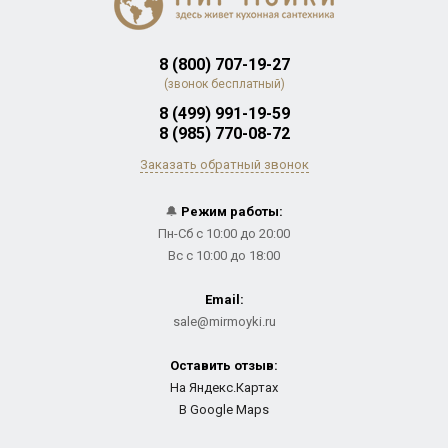
8 (800) 707-19-27
(звонок бесплатный)
8 (499) 991-19-59
8 (985) 770-08-72
Заказать обратный звонок
🔔
Режим работы:
Пн-Сб с 10:00 до 20:00
Вс с 10:00 до 18:00
Email:
sale@mirmoyki.ru
Оставить отзыв:
На Яндекс.Картах
В Google Maps