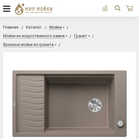
Главная
Каталог
Мойки
Мойки из искусственного камня
Гранит
Врезные мойки из гранита