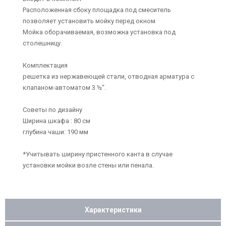
Расположенная сбоку площадка под смеситель
позволяет установить мойку перед окном
Мойка оборачиваемая, возможна установка под
столешницу.
Комплектация
решетка из нержавеющей стали, отводная арматура с
клапаном-автоматом 3 ½“.
Советы по дизайну
Ширина шкафа : 80 см
глубина чаши: 190 мм
*Учитывать ширину пристенного канта в случае
установки мойки возле стены или пенала.
Характеристики