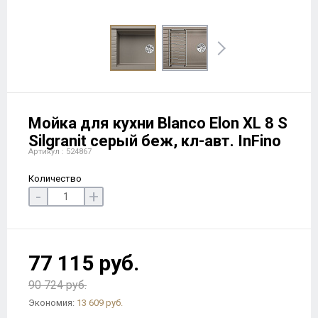
Мойка для кухни Blanco Elon XL 8 S
Silgranit серый беж, кл-авт. InFino
Артикул : 524867
Количество
-
+
77 115 руб.
90 724 руб.
Экономия:
13 609 руб.