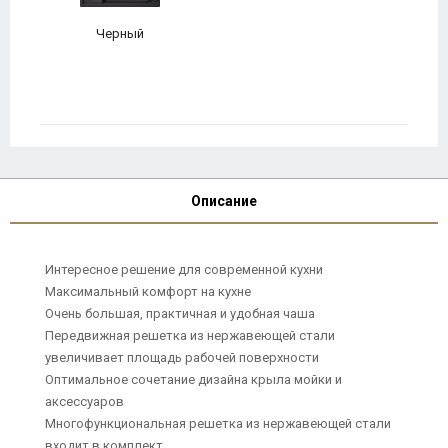
Черный
Описание
Интересное решение для современной кухни
Максимальный комфорт на кухне
Очень большая, практичная и удобная чаша
Передвижная решетка из нержавеющей стали
увеличивает площадь рабочей поверхности
Оптимальное сочетание дизайна крыла мойки и
аксессуаров
Многофункциональная решетка из нержавеющей стали
входит в комплект