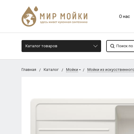
О нас
Каталог товаров
Главная
Каталог
Мойки
Мойки из искусственног