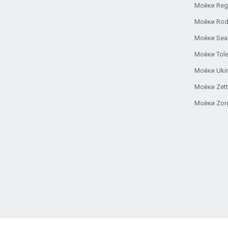
Мойки Reg
Мойки Rod
Мойки Se
Мойки Tole
Мойки Uki
Мойки Zett
Мойки Zor