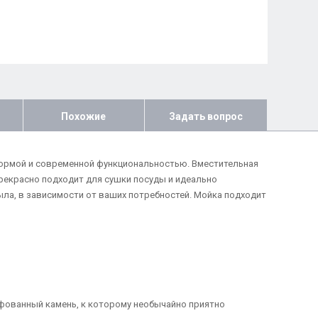
Похожие
Задать вопрос
 формой и современной функциональностью. Вместительная
рекрасно подходит для сушки посуды и идеально
ыла, в зависимости от ваших потребностей. Мойка подходит
ифованный камень, к которому необычайно приятно