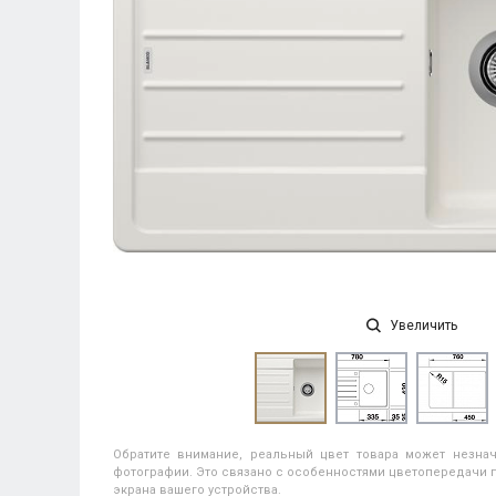
Увеличить
Обратите внимание, реальный цвет товара может незнач
фотографии. Это связано с особенностями цветопередачи п
экрана вашего устройства.