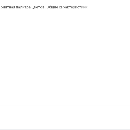
 приятная палитра цветов. Общие характеристики: