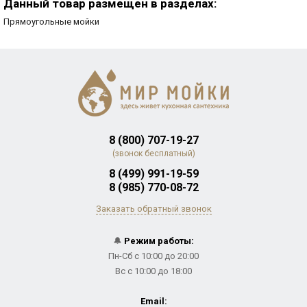
Данный товар размещен в разделах:
Прямоугольные мойки
8 (800) 707-19-27
(звонок бесплатный)
8 (499) 991-19-59
8 (985) 770-08-72
Заказать обратный звонок
🔔
Режим работы:
Пн-Сб с 10:00 до 20:00
Вс с 10:00 до 18:00
Email: