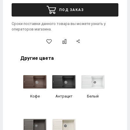
ПОД ЗАКАЗ
Сроки поставки данного товара вы можете узнать у
операторов магазина.
Другие цвета
Кофе
Антрацит
Белый