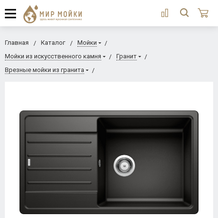
Главная
Каталог
Мойки
Мойки из искусственного камня
Гранит
Врезные мойки из гранита