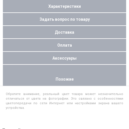
Характеристики
Задать вопрос по товару
Доставка
Оплата
Аксессуары
Похожие
Обратите внимание, реальный цвет товара может незначительно
отличаться от цвета на фотографии. Это связано с особенностями
цветопередачи по сети Интернет или настройками экрана вашего
устройства.