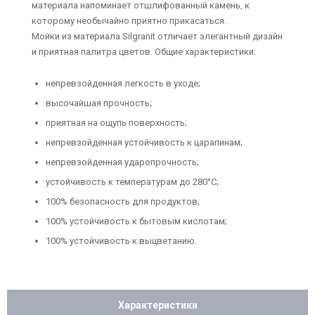
материала напоминает отшлифованный камень, к
которому необычайно приятно прикасаться.
Мойки из материала Silgranit отличает элегантный дизайн
и приятная палитра цветов. Общие характеристики:
непревзойденная легкость в уходе;
высочайшая прочность;
приятная на ощупь поверхность;
непревзойденная устойчивость к царапинам;
непревзойденная ударопрочность;
устойчивость к температурам до 280°C;
100% безопасность для продуктов;
100% устойчивость к бытовым кислотам;
100% устойчивость к выцветанию.
Характеристики