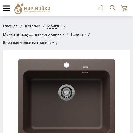
Главная
Каталог
Мойки
Мойки из искусственного камня
Гранит
Врезные мойки из гранита