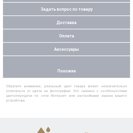
Задать вопрос по товару
Доставка
Оплата
Аксессуары
Похожие
Обратите внимание, реальный цвет товара может незначительно
отличаться от цвета на фотографии. Это связано с особенностями
цветопередачи по сети Интернет или настройками экрана вашего
устройства.