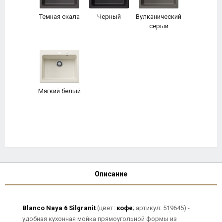
Темная скала
Черный
Вулканический
серый
Мягкий белый
Описание
Blanco Naya 6 Silgranit
(цвет:
кофе
; артикул: 519645) -
удобная кухонная мойка прямоугольной формы из