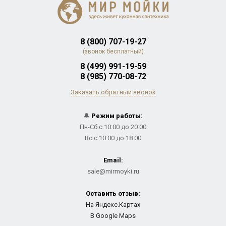
8 (800) 707-19-27
(звонок бесплатный)
8 (499) 991-19-59
8 (985) 770-08-72
Заказать обратный звонок
🔔
Режим работы:
Пн-Сб с 10:00 до 20:00
Вс с 10:00 до 18:00
Email:
sale@mirmoyki.ru
Оставить отзыв:
На Яндекс.Картах
В Google Maps