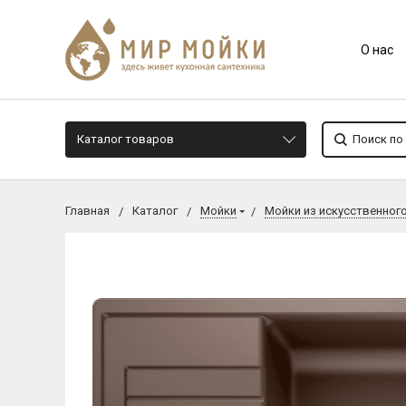
О нас
Каталог товаров
Главная
Каталог
Мойки
Мойки из искусственног