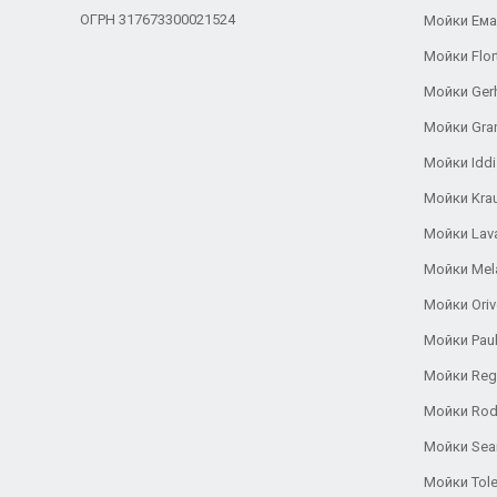
ОГРН 317673300021524
Мойки Ем
Мойки Flor
Мойки Ger
Мойки Gra
Мойки Iddi
Мойки Kra
Мойки Lav
Мойки Mel
Мойки Oriv
Мойки Pau
Мойки Reg
Мойки Rod
Мойки Se
Мойки Tole