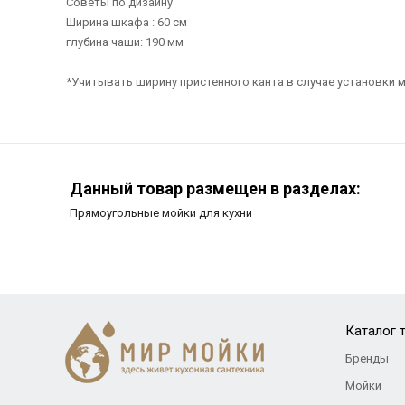
Советы по дизайну
Ширина шкафа : 60 см
глубина чаши: 190 мм
*Учитывать ширину пристенного канта в случае установки м
Данный товар размещен в разделах:
Прямоугольные мойки для кухни
Каталог 
Бренды
Мойки