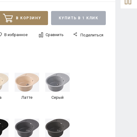
В КОРЗИНУ
КУПИТЬ В 1 КЛИК
В избранное
Сравнить
Поделиться
а
Латте
Серый