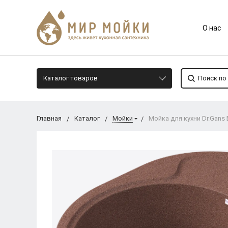
О нас
Каталог товаров
Главная
Каталог
Мойки
Мойка для кухни Dr.Gans