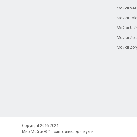
Мойки Se
Мойки Tole
Мойки Uki
Мойки Zett
Мойки Zor
Copyright 2016-2024
Мир Мойки ® ™ - сантехника для кухни