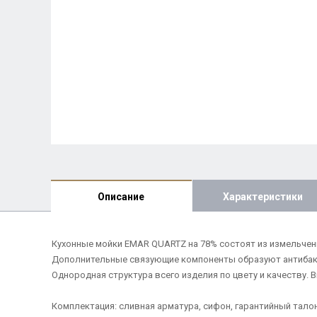
Описание
Характеристики
Кухонные мойки EMAR QUARTZ на 78% состоят из измельчен
Дополнительные связующие компоненты образуют антибакте
Однородная структура всего изделия по цвету и качеству.
Комплектация: сливная арматура, сифон, гарантийный тало