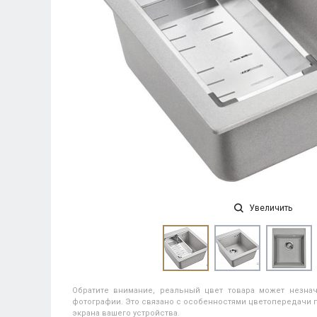
Увеличить
Обратите внимание, реальный цвет товара может незнач
фотографии. Это связано с особенностями цветопередачи п
экрана вашего устройства.