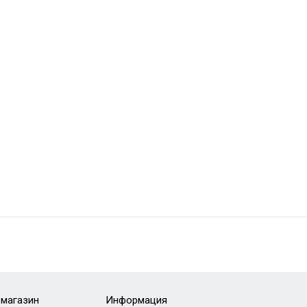
-магазин
Информация