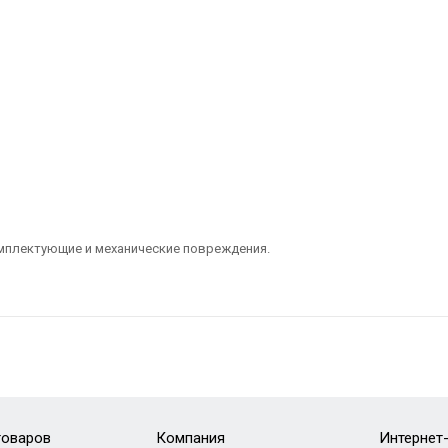
омплектующие и механические повреждения.
товаров
Компания
Интернет