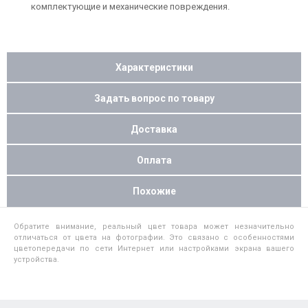
комплектующие и механические повреждения.
Характеристики
Задать вопрос по товару
Доставка
Оплата
Похожие
Обратите внимание, реальный цвет товара может незначительно
отличаться от цвета на фотографии. Это связано с особенностями
цветопередачи по сети Интернет или настройками экрана вашего
устройства.