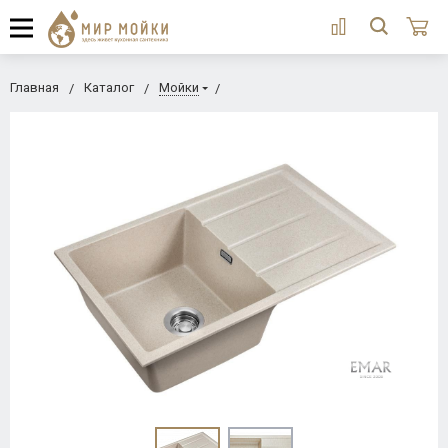
Главная
Каталог
Мойки