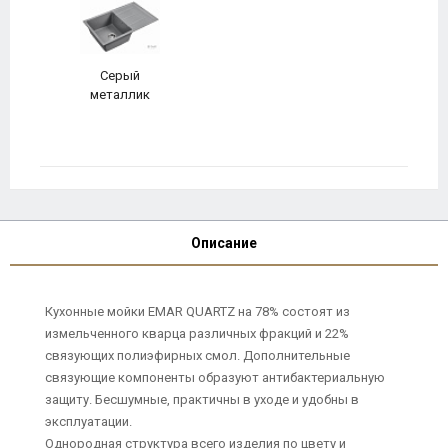
Серый
металлик
Описание
Кухонные мойки EMAR QUARTZ на 78% состоят из
измельченного кварца различных фракций и 22%
связующих полиэфирных смол. Дополнительные
связующие компоненты образуют антибактериальную
защиту. Бесшумные, практичны в уходе и удобны в
эксплуатации.
Однородная структура всего изделия по цвету и