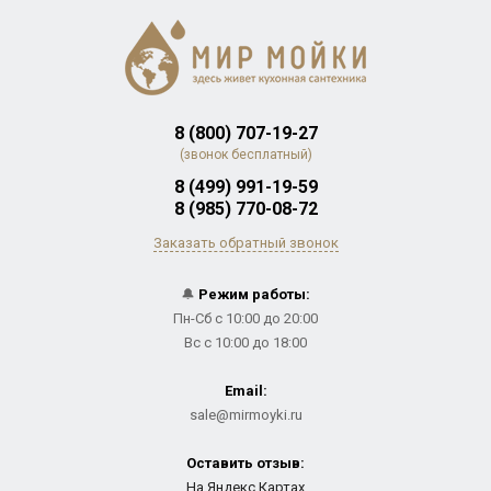
8 (800) 707-19-27
(звонок бесплатный)
8 (499) 991-19-59
8 (985) 770-08-72
Заказать обратный звонок
🔔
Режим работы:
Пн-Сб с 10:00 до 20:00
Вс с 10:00 до 18:00
Email:
sale@mirmoyki.ru
Оставить отзыв:
На Яндекс.Картах