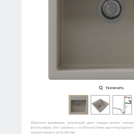
Увеличить
Обратите внимание, реальный цвет товара может незнач
фотографии. Это связано с особенностями цветопередачи п
экрана вашего устройства.