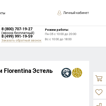
Личный кабинет
кты
8 (800) 707-19-27
Режим работы:
(звонок бесплатный)
Пн-Сб с 10:00 до 20:00
8 (499) 991-19-59
Вс с 10:00 до 18:00
Заказать обратный звонок
 Florentina Эстель