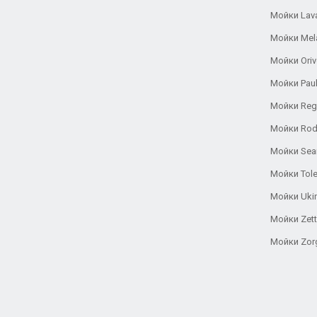
Мойки Lav
Мойки Mel
Мойки Oriv
Мойки Pau
Мойки Reg
Мойки Rod
Мойки Se
Мойки Tole
Мойки Uki
Мойки Zett
Мойки Zor