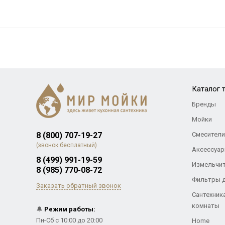
Каталог 
Бренды
Мойки
8 (800) 707-19-27
Смесители
(звонок бесплатный)
Аксессуар
8 (499) 991-19-59
Измельчи
8 (985) 770-08-72
Фильтры 
Заказать обратный звонок
Сантехник
комнаты
🔔
Режим работы:
Пн-Сб с 10:00 до 20:00
Home