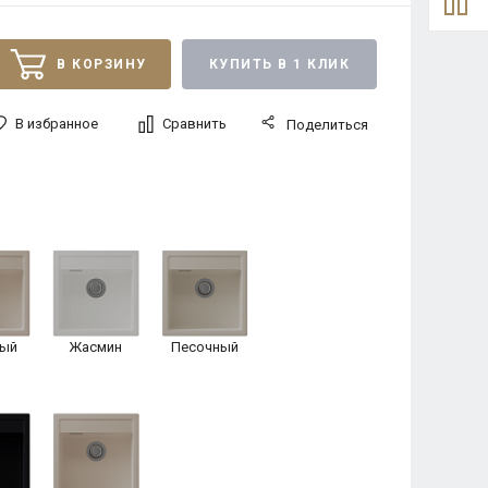
В КОРЗИНУ
КУПИТЬ В 1 КЛИК
В избранное
Сравнить
Поделиться
ый
Жасмин
Песочный