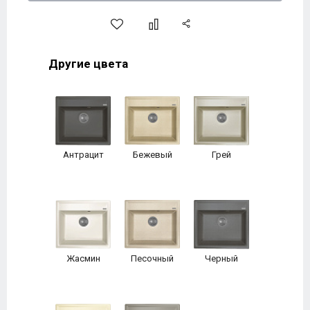
Другие цвета
Антрацит
Бежевый
Грей
Жасмин
Песочный
Черный