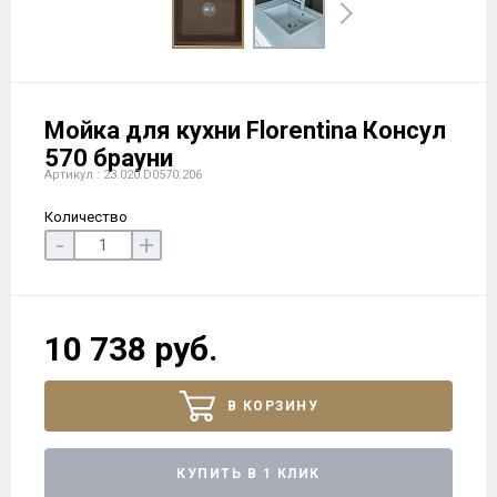
Мойка для кухни Florentina Консул
570 брауни
Артикул : 23.020.D0570.206
Количество
-
+
10 738 руб.
В КОРЗИНУ
КУПИТЬ В 1 КЛИК