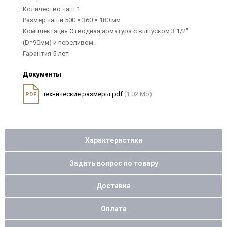
Количество чаш 1
Размер чаши 500 × 360 × 180 мм
Комплектация Отводная арматура с выпуском 3 1/2"
(D=90мм) и переливом.
Гарантия 5 лет
Документы
технические размеры.pdf
(1.02 Mb)
PDF
Характеристики
Задать вопрос по товару
Доставка
Оплата