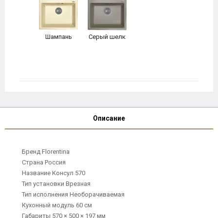
Шампань
Серый шелк
Описание
Бренд Florentina
Страна Россия
Название Консул 570
Тип установки Врезная
Тип исполнения Необорачиваемая
Кухонный модуль 60 см
Габариты 570 × 500 × 197 мм