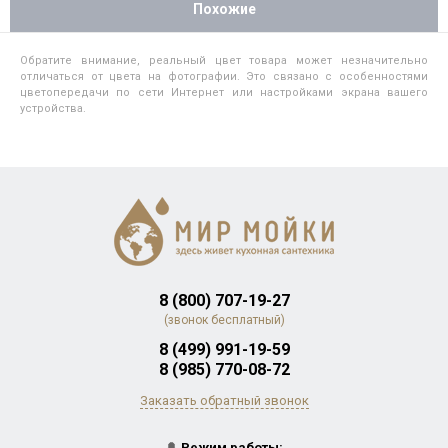
Похожие
Обратите внимание, реальный цвет товара может незначительно
отличаться от цвета на фотографии. Это связано с особенностями
цветопередачи по сети Интернет или настройками экрана вашего
устройства.
8 (800) 707-19-27
(звонок бесплатный)
8 (499) 991-19-59
8 (985) 770-08-72
Заказать обратный звонок
🔔
Режим работы: