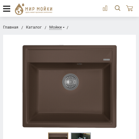
Главная
Каталог
Мойки