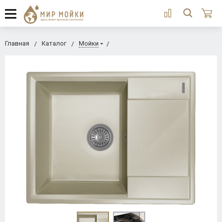
Главная
Каталог
Мойки