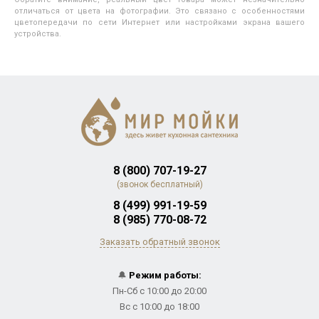
отличаться от цвета на фотографии. Это связано с особенностями
цветопередачи по сети Интернет или настройками экрана вашего
устройства.
8 (800) 707-19-27
(звонок бесплатный)
8 (499) 991-19-59
8 (985) 770-08-72
Заказать обратный звонок
🔔
Режим работы:
Пн-Сб с 10:00 до 20:00
Вс с 10:00 до 18:00