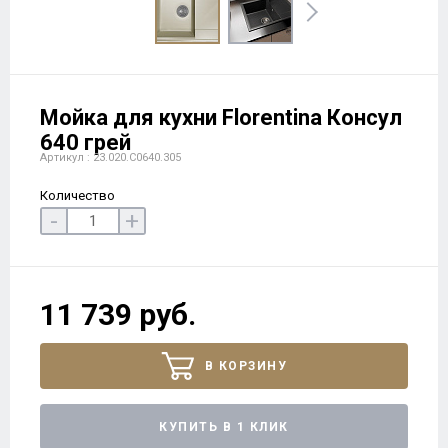
Мойка для кухни Florentina Консул
640 грей
Артикул : 23.020.C0640.305
Количество
-
+
11 739 руб.
В КОРЗИНУ
КУПИТЬ В 1 КЛИК