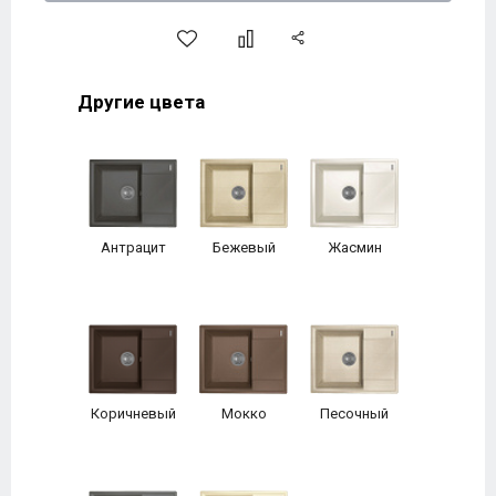
Другие цвета
Антрацит
Бежевый
Жасмин
Коричневый
Мокко
Песочный