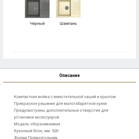
Черный
Шампань
Описание
Компактная мойка с вместительной чашей и крылом
Прекрасное решение для малогабаритной кухни
Предусмотрены дополнительные отверстия для
установки аксессуаров
Модель оборачиваемая
Кухонный блок, мм. 500
Форма Прямоугольник