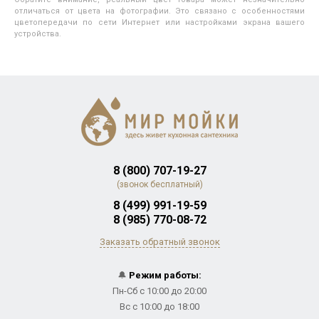
отличаться от цвета на фотографии. Это связано с особенностями
цветопередачи по сети Интернет или настройками экрана вашего
устройства.
8 (800) 707-19-27
(звонок бесплатный)
8 (499) 991-19-59
8 (985) 770-08-72
Заказать обратный звонок
🔔
Режим работы:
Пн-Сб с 10:00 до 20:00
Вс с 10:00 до 18:00