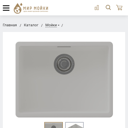
Главная
Каталог
Мойки