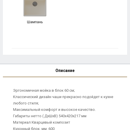
Шампань
Описание
Эргономичная мойка в блок 60 см;
Классический дизайн чаши прекрасно подойдет к кухне
любого стиля;
Максимальный комфорт и высокое качество.
Габариты нетто ( ДхШхВ) 540x420х217 мм
Материал Кварцевый композит
Кухонный блок, мм. 600