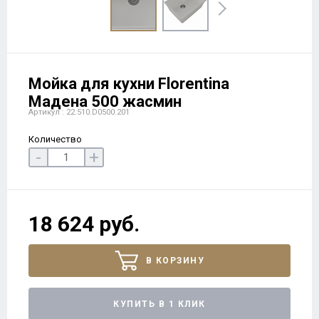
Мойка для кухни Florentina
Мадена 500 жасмин
Артикул : 22.510.D0500.201
Количество
-
+
18 624 руб.
В КОРЗИНУ
КУПИТЬ В 1 КЛИК