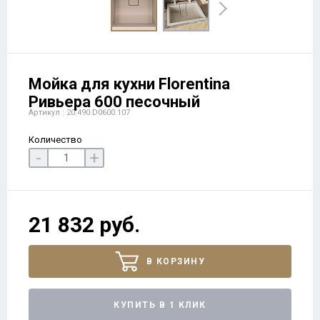
Мойка для кухни Florentina
Ривьера 600 песочный
Артикул : 20.490.D0600.107
Количество
-
+
21 832 руб.
В КОРЗИНУ
КУПИТЬ В 1 КЛИК