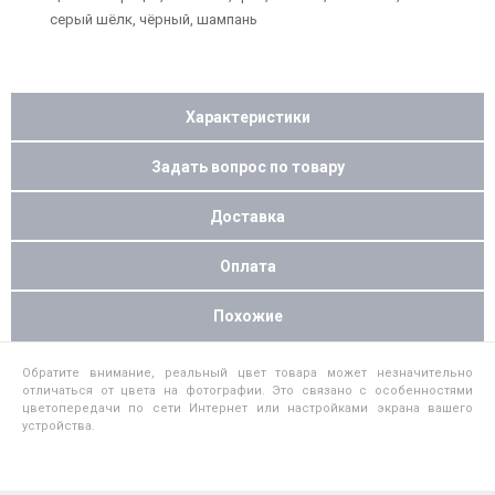
серый шёлк, чёрный, шампань
Характеристики
Задать вопрос по товару
Доставка
Оплата
Похожие
Обратите внимание, реальный цвет товара может незначительно
отличаться от цвета на фотографии. Это связано с особенностями
цветопередачи по сети Интернет или настройками экрана вашего
устройства.