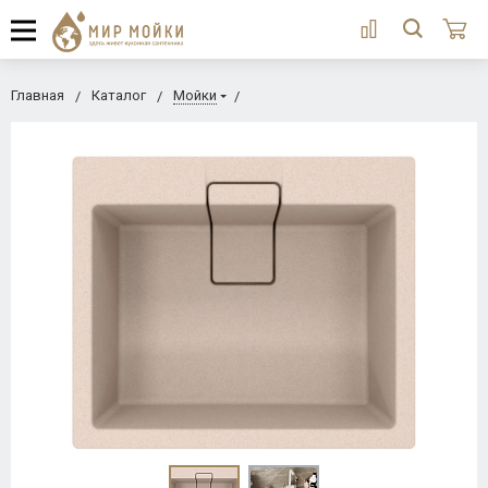
Главная
Каталог
Мойки