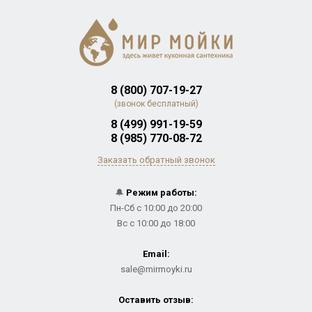
8 (800) 707-19-27
(звонок бесплатный)
8 (499) 991-19-59
8 (985) 770-08-72
Заказать обратный звонок
🔔
Режим работы:
Пн-Сб с 10:00 до 20:00
Вс с 10:00 до 18:00
Email:
sale@mirmoyki.ru
Оставить отзыв: