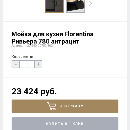
Мойка для кухни Florentina
Ривьера 780 антрацит
Артикул : 20.480.C0780.302
Количество
-
+
23 424 руб.
В КОРЗИНУ
КУПИТЬ В 1 КЛИК