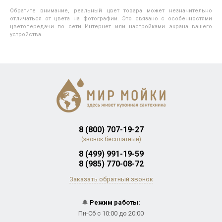
Обратите внимание, реальный цвет товара может незначительно
отличаться от цвета на фотографии. Это связано с особенностями
цветопередачи по сети Интернет или настройками экрана вашего
устройства.
8 (800) 707-19-27
(звонок бесплатный)
8 (499) 991-19-59
8 (985) 770-08-72
Заказать обратный звонок
🔔
Режим работы:
Пн-Сб с 10:00 до 20:00