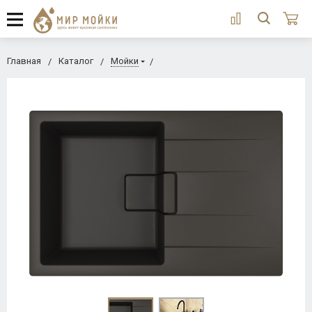
Главная
Каталог
Мойки