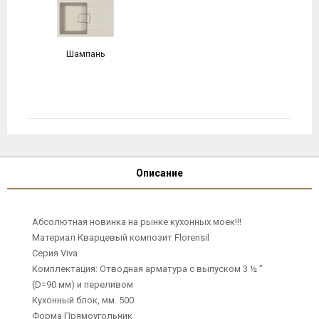
Шампань
Описание
Абсолютная новинка на рынке кухонных моек!!!
Материал Кварцевый композит Florensil
Серия Viva
Комплектация: Отводная арматура с выпуском 3 ½ ”
(D=90 мм) и переливом
Кухонный блок, мм. 500
Форма Прямоугольник