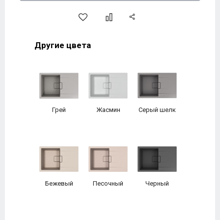
Другие цвета
Грей
Жасмин
Серый шелк
Бежевый
Песочный
Черный