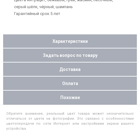
серый шёлк, чёрный, шампань
Гарантийный срок 5 лет
Характеристики
Задать вопрос по товару
Доставка
Оплата
Похожие
Обратите внимание, реальный цвет товара может незначительно
отличаться от цвета на фотографии. Это связано с особенностями
цветопередачи по сети Интернет или настройками экрана вашего
устройства.