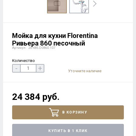
Мойка для кухни Florentina
Ривьера 860 песочный
Артикул : 20.485.D0860.107
Количество
-
+
Уточните наличие
24 384 руб.
В КОРЗИНУ
КУПИТЬ В 1 КЛИК