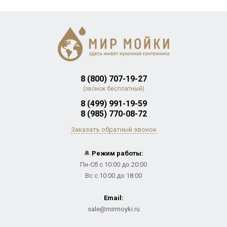
8 (800) 707-19-27
(звонок бесплатный)
8 (499) 991-19-59
8 (985) 770-08-72
Заказать обратный звонок
🔔
Режим работы:
Пн-Сб с 10:00 до 20:00
Вс с 10:00 до 18:00
Email:
sale@mirmoyki.ru