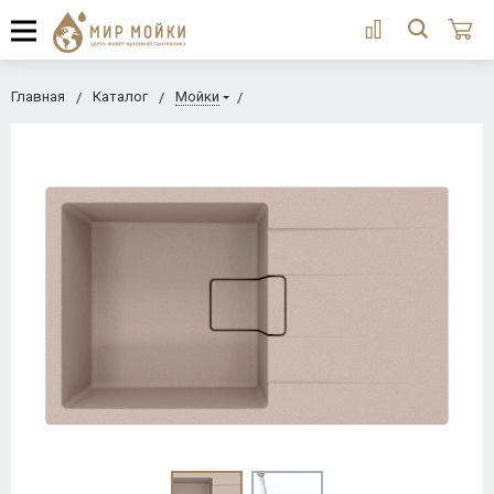
Главная
Каталог
Мойки