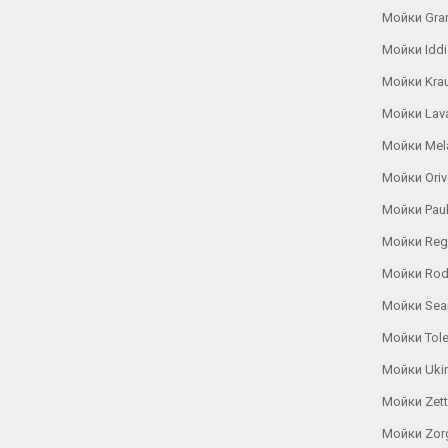
Мойки Gra
Мойки Iddi
Мойки Kra
Мойки Lav
Мойки Mel
Мойки Oriv
Мойки Pau
Мойки Reg
Мойки Rod
Мойки Se
Мойки Tole
Мойки Uki
Мойки Zett
Мойки Zor