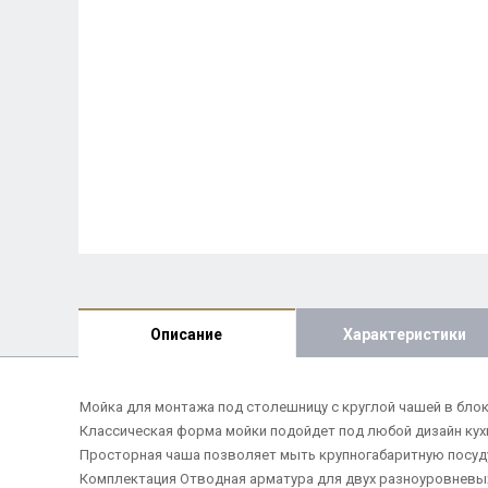
Описание
Характеристики
Мойка для монтажа под столешницу с круглой чашей в блок
Классическая форма мойки подойдет под любой дизайн ку
Просторная чаша позволяет мыть крупногабаритную посуд
Комплектация Отводная арматура для двух разноуровневых 