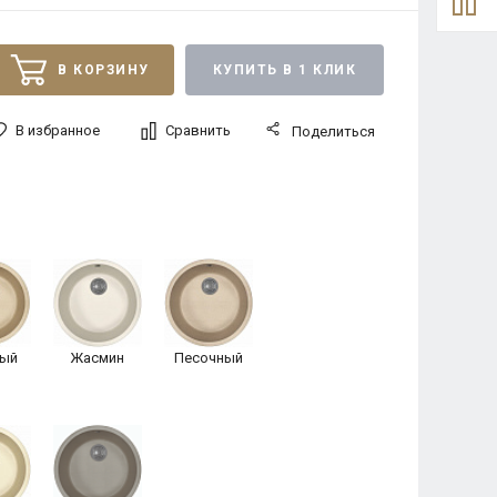
В КОРЗИНУ
КУПИТЬ В 1 КЛИК
В избранное
Сравнить
Поделиться
ый
Жасмин
Песочный