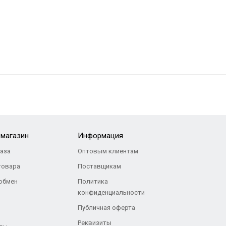
-магазин
Информация
каза
Оптовым клиентам
товара
Поставщикам
 обмен
Политика
конфиденциальности
Публичная оферта
Реквизиты