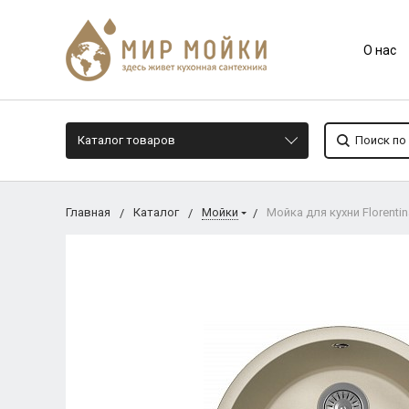
О нас
Каталог товаров
Главная
Каталог
Мойки
Мойка для кухни Florentin