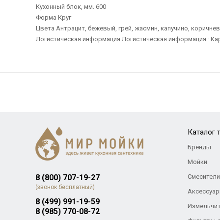
Кухонный блок, мм. 600
Форма Круг
Цвета Антрацит, бежевый, грей, жасмин, капучино, коричне
Логистическая информация Логистическая информация : Карт
Каталог 
Бренды
Мойки
8 (800) 707-19-27
Смесители
(звонок бесплатный)
Аксессуар
8 (499) 991-19-59
Измельчи
8 (985) 770-08-72