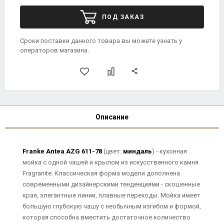
ПОД ЗАКАЗ
Сроки поставки данного товара вы можете узнать у
операторов магазина.
Описание
Franke Antea AZG 611-78
(цвет:
миндаль
) - кухонная
мойка с одной чашей и крылом из искусственного камня
Fragranite. Классическая форма модели дополнена
современными дизайнерскими тенденциями - скошенные
края, элегантные линии, плавные переходы. Мойка имеет
большую глубокую чашу с необычным изгибом и формой,
которая способна вместить достаточное количество