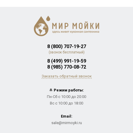
8 (800) 707-19-27
(звонок бесплатный)
8 (499) 991-19-59
8 (985) 770-08-72
Заказать обратный звонок
🔔
Режим работы:
Пн-Сб с 10:00 до 20:00
Вс с 10:00 до 18:00
Email:
sale@mirmoyki.ru