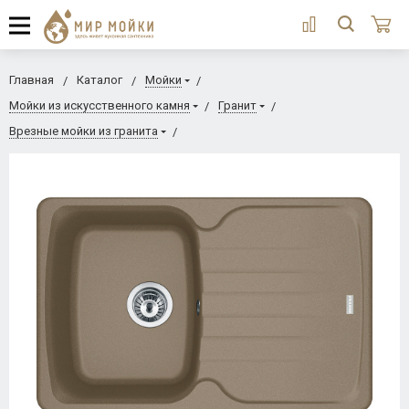
Главная
Каталог
Мойки
Мойки из искусственного камня
Гранит
Врезные мойки из гранита