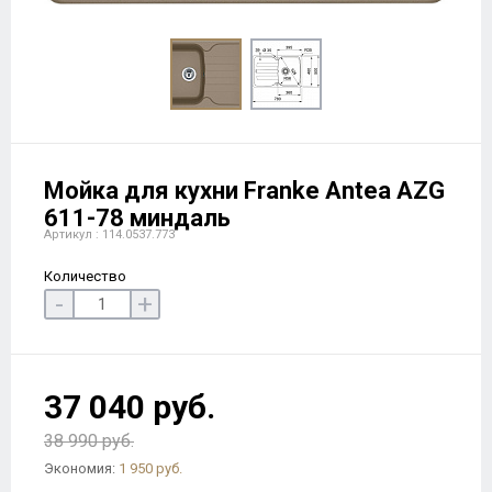
Мойка для кухни Franke Antea AZG
611-78 миндаль
Артикул : 114.0537.773
Количество
-
+
37 040 руб.
38 990 руб.
Экономия:
1 950 руб.