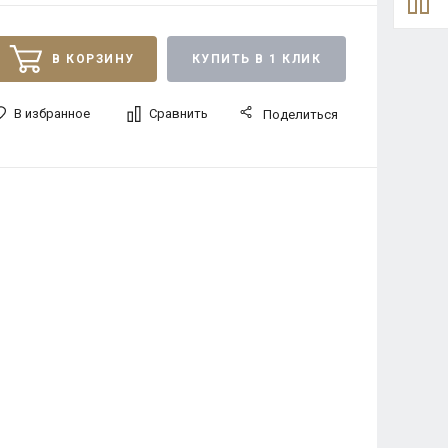
В КОРЗИНУ
КУПИТЬ В 1 КЛИК
В избранное
Сравнить
Поделиться