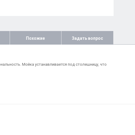
Похожие
Задать вопрос
ональность. Мойка устанавливается под столешницу, что