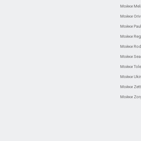
Мойки Mel
Мойки Oriv
Мойки Pau
Мойки Reg
Мойки Rod
Мойки Se
Мойки Tole
Мойки Uki
Мойки Zett
Мойки Zor