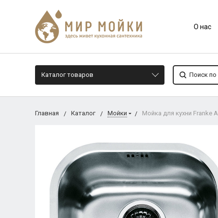
О нас
Каталог товаров
Главная
Каталог
Мойки
Мойка для кухни Franke 