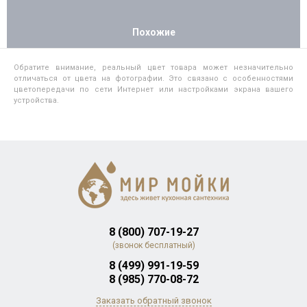
Похожие
Обратите внимание, реальный цвет товара может незначительно
отличаться от цвета на фотографии. Это связано с особенностями
цветопередачи по сети Интернет или настройками экрана вашего
устройства.
8 (800) 707-19-27
(звонок бесплатный)
8 (499) 991-19-59
8 (985) 770-08-72
Заказать обратный звонок