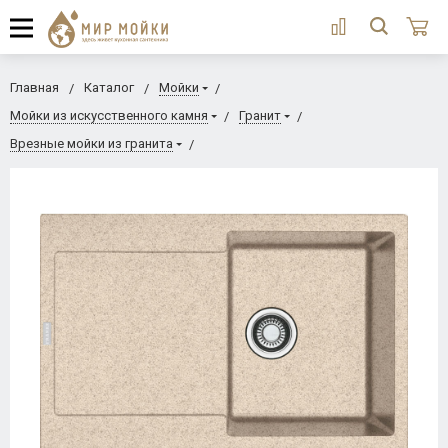
Главная
Каталог
Мойки
Мойки из искусственного камня
Гранит
Врезные мойки из гранита