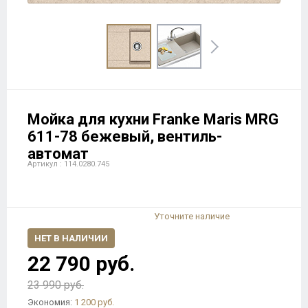
Мойка для кухни Franke Maris MRG
611-78 бежевый, вентиль-
автомат
Артикул : 114.0280.745
Уточните наличие
НЕТ В НАЛИЧИИ
22 790 руб.
23 990 руб.
Экономия:
1 200 руб.