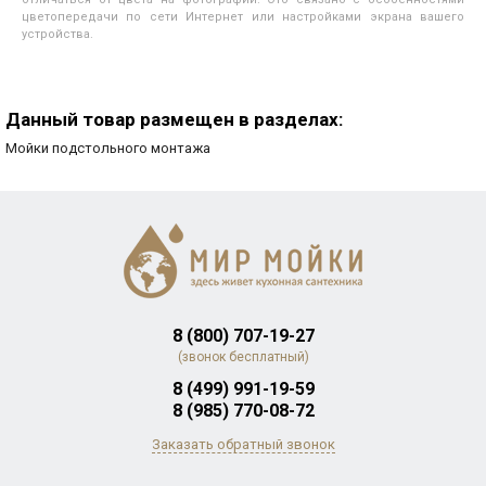
цветопередачи по сети Интернет или настройками экрана вашего
устройства.
Данный товар размещен в разделах:
Мойки подстольного монтажа
8 (800) 707-19-27
(звонок бесплатный)
8 (499) 991-19-59
8 (985) 770-08-72
Заказать обратный звонок