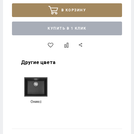
В КОРЗИНУ
КУПИТЬ В 1 КЛИК
Другие цвета
Оникс