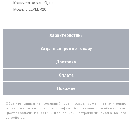
Количество чаш Одна
Модель LEVEL 420
Характеристики
Задать вопрос по товару
Доставка
Оплата
Похожие
Обратите внимание, реальный цвет товара может незначительно
отличаться от цвета на фотографии. Это связано с особенностями
цветопередачи по сети Интернет или настройками экрана вашего
устройства.