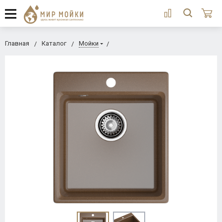
Главная
Каталог
Мойки