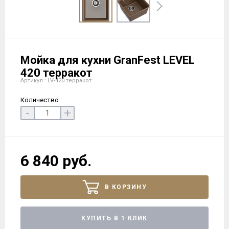
Мойка для кухни GranFest LEVEL
420 терракот
Артикул : LV-420 терракот
Количество
-
+
6 840 руб.
В КОРЗИНУ
КУПИТЬ В 1 КЛИК