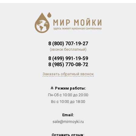
8 (800) 707-19-27
(звонок бесплатный)
8 (499) 991-19-59
8 (985) 770-08-72
Заказать обратный звонок
🔔
Режим работы:
Пн-Сб с 10:00 до 20:00
Вс с 10:00 до 18:00
Email:
sale@mirmoyki.ru
Оставить отзыв: